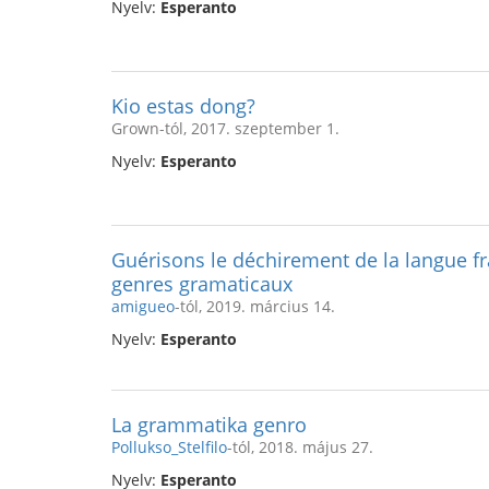
Nyelv:
Esperanto
Kio estas dong?
Grown-tól, 2017. szeptember 1.
Nyelv:
Esperanto
Guérisons le déchirement de la langue fr
genres gramaticaux
amigueo
-tól, 2019. március 14.
Nyelv:
Esperanto
La grammatika genro
Pollukso_Stelfilo
-tól, 2018. május 27.
Nyelv:
Esperanto