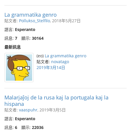
La grammatika genro
貼文者:
Pollukso_Stelfilo
, 2018年5月27日
語言:
Esperanto
訊息:
7
顯示:
30164
最新訊息
(eo)
La grammatika genro
貼文者:
novatago
2019年3月14日
Malarjaĵoj de la rusa kaj la portugala kaj la
hispana
貼文者:
vaaspuhr
, 2019年3月5日
語言:
Esperanto
訊息:
6
顯示:
22036