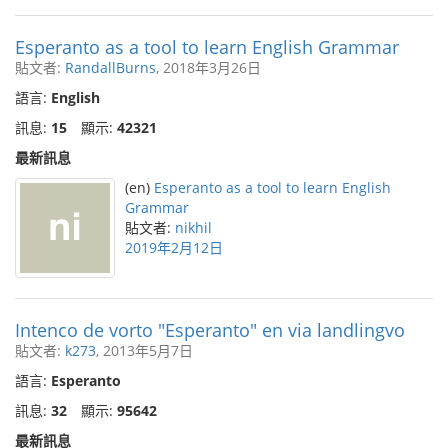
Esperanto as a tool to learn English Grammar
貼文者:
RandallBurns
, 2018年3月26日
語言:
English
訊息:
15
顯示:
42321
最新訊息
(en)
Esperanto as a tool to learn English
Grammar
貼文者:
nikhil
2019年2月12日
Intenco de vorto "Esperanto" en via landlingvo
貼文者:
k273
, 2013年5月7日
語言:
Esperanto
訊息:
32
顯示:
95642
最新訊息