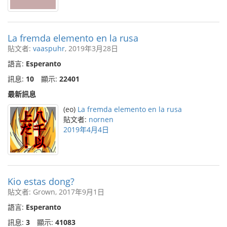
La fremda elemento en la rusa
貼文者:
vaaspuhr
, 2019年3月28日
語言:
Esperanto
訊息:
10
顯示:
22401
最新訊息
(eo)
La fremda elemento en la rusa
貼文者:
nornen
2019年4月4日
Kio estas dong?
貼文者: Grown, 2017年9月1日
語言:
Esperanto
訊息:
3
顯示:
41083