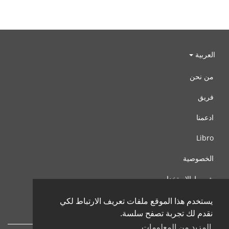
العربية
من نحن
فريق
ادعمنا
Libro
الخصوصية
شروط الإستخدام
اتصل بنا
يستخدم هذا الموقع ملفات تعريف الارتباط لكي
نقدم لك تجربة تصفح سلسة.
المزيد من المعلومات