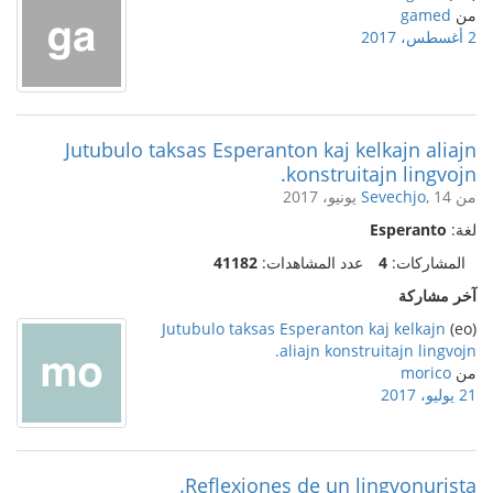
من
gamed
2 أغسطس، 2017
Jutubulo taksas Esperanton kaj kelkajn aliajn
konstruitajn lingvojn.
من
, 14 يونيو، 2017
Sevechjo
لغة:
Esperanto
المشاركات:
4
عدد المشاهدات:
41182
آخر مشاركة
Jutubulo taksas Esperanton kaj kelkajn
(eo)
aliajn konstruitajn lingvojn.
من
morico
21 يوليو، 2017
Reflexiones de un lingvonurista.