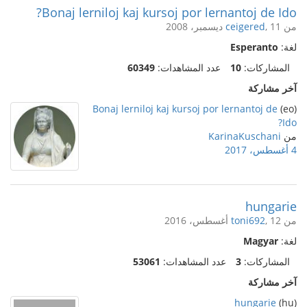
Bonaj lerniloj kaj kursoj por lernantoj de Ido?
من
, 11 ديسمبر، 2008
ceigered
لغة:
Esperanto
المشاركات:
10
عدد المشاهدات:
60349
آخر مشاركة
Bonaj lerniloj kaj kursoj por lernantoj de
(eo)
Ido?
من
KarinaKuschani
4 أغسطس، 2017
hungarie
من
, 12 أغسطس، 2016
toni692
لغة:
Magyar
المشاركات:
3
عدد المشاهدات:
53061
آخر مشاركة
hungarie
(hu)