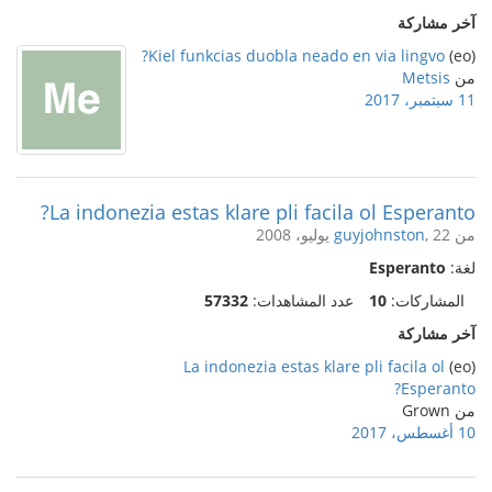
آخر مشاركة
Kiel funkcias duobla neado en via lingvo?
(eo)
من
Metsis
11 سبتمبر، 2017
La indonezia estas klare pli facila ol Esperanto?
من
, 22 يوليو، 2008
guyjohnston
لغة:
Esperanto
المشاركات:
10
عدد المشاهدات:
57332
آخر مشاركة
La indonezia estas klare pli facila ol
(eo)
Esperanto?
من Grown
10 أغسطس، 2017