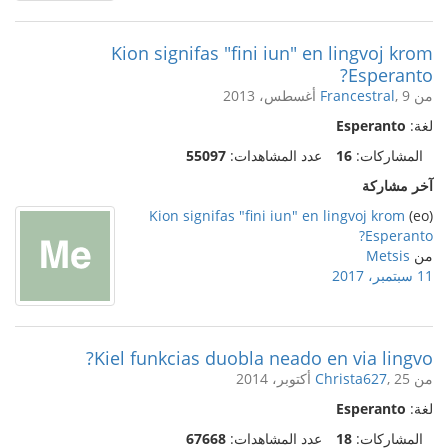
Kion signifas "fini iun" en lingvoj krom
Esperanto?
من
, 9 أغسطس، 2013
Francestral
لغة:
Esperanto
المشاركات:
16
عدد المشاهدات:
55097
آخر مشاركة
Kion signifas "fini iun" en lingvoj krom
(eo)
Esperanto?
من
Metsis
11 سبتمبر، 2017
Kiel funkcias duobla neado en via lingvo?
من
, 25 أكتوبر، 2014
Christa627
لغة:
Esperanto
المشاركات:
18
عدد المشاهدات:
67668