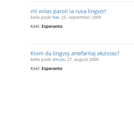
mi volas paroli la rusa lingvo!!
kelle poolt
Nel
, 25. september 2009
Keel:
Esperanto
Kiom da lingvoj artefaritaj ekzistas?
kelle poolt
vincas
, 27. august 2009
Keel:
Esperanto