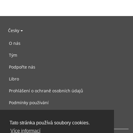
Česky
O nás
Tým
Podpořte nás
Libro
Prohlášení o ochraně osobních údajů
Podmínky používání
Kontaktujte nás
Tato stránka používá soubory cookies.
Více informací