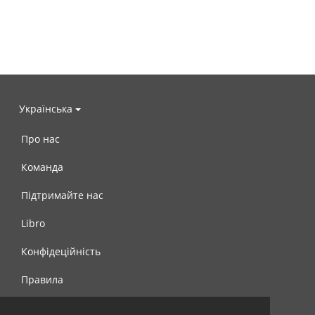
Українська
Про нас
Команда
Підтримайте нас
Libro
Конфідеційність
Правила
Контакти