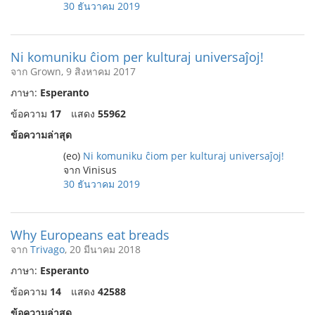
30 ธันวาคม 2019
Ni komuniku ĉiom per kulturaj universaĵoj!
จาก Grown, 9 สิงหาคม 2017
ภาษา:
Esperanto
ข้อความ
17
แสดง
55962
ข้อความล่าสุด
(eo)
Ni komuniku ĉiom per kulturaj universaĵoj!
จาก Vinisus
30 ธันวาคม 2019
Why Europeans eat breads
จาก
Trivago
, 20 มีนาคม 2018
ภาษา:
Esperanto
ข้อความ
14
แสดง
42588
ข้อความล่าสุด