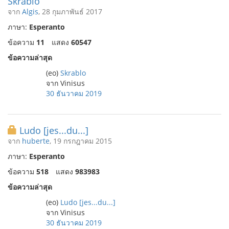
Skrablo
จาก
Algis
, 28 กุมภาพันธ์ 2017
ภาษา:
Esperanto
ข้อความ
11
แสดง
60547
ข้อความล่าสุด
(eo)
Skrablo
จาก Vinisus
30 ธันวาคม 2019
Ludo [jes...du...]
จาก
huberte
, 19 กรกฎาคม 2015
ภาษา:
Esperanto
ข้อความ
518
แสดง
983983
ข้อความล่าสุด
(eo)
Ludo [jes...du...]
จาก Vinisus
30 ธันวาคม 2019