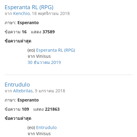
Esperanta RL (RPG)
จาก
Kenchio
, 18 พฤศจิกายน 2018
ภาษา:
Esperanto
ข้อความ
16
แสดง
37589
ข้อความล่าสุด
(eo)
Esperanta RL (RPG)
จาก Vinisus
30 ธันวาคม 2019
Entrudulo
จาก
Altebrilas
, 9 มกราคม 2018
ภาษา:
Esperanto
ข้อความ
109
แสดง
221863
ข้อความล่าสุด
(eo)
Entrudulo
จาก Vinisus