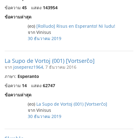
ข้อความ
45
แสดง
143954
ข้อความล่าสุด
(eo)
[Rolludo] Risus en Esperanto! Ni ludu!
จาก Vinisus
30 ธันวาคม 2019
La Supo de Vortoj (001) [Vortserĉo]
จาก
joseperez1964
, 7 ธันวาคม 2016
ภาษา:
Esperanto
ข้อความ
14
แสดง
62747
ข้อความล่าสุด
(eo)
La Supo de Vortoj (001) [Vortserĉo]
จาก Vinisus
30 ธันวาคม 2019