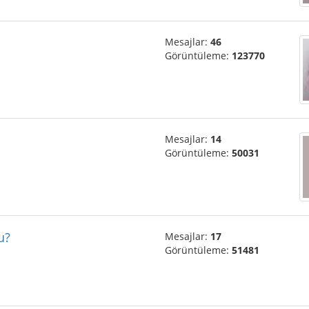
Mesajlar:
46
Görüntüleme:
123770
Mesajlar:
14
Görüntüleme:
50031
u?
Mesajlar:
17
Görüntüleme:
51481