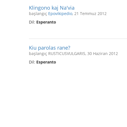
Klingono kaj Na'via
başlangıç
Epovikipedio
, 21 Temmuz 2012
Dil:
Esperanto
Kiu parolas rane?
başlangıç RUSTICUSVULGARIS, 30 Haziran 2012
Dil:
Esperanto