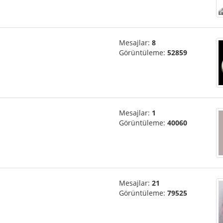
Mesajlar:
8
Görüntüleme:
52859
Mesajlar:
1
Görüntüleme:
40060
Mesajlar:
21
Görüntüleme:
79525