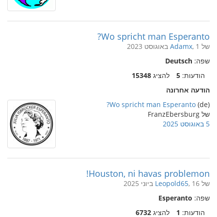
Wo spricht man Esperanto?
של
, 1 באוגוסט 2023
Adamx
שפה:
Deutsch
הודעות:
5
להציג
15348
הודעה אחרונה
Wo spricht man Esperanto?
(de)
של FranzEbersburg
5 באוגוסט 2025
Houston, ni havas problemon!
של
, 16 ביוני 2025
Leopold65
שפה:
Esperanto
הודעות:
1
להציג
6732