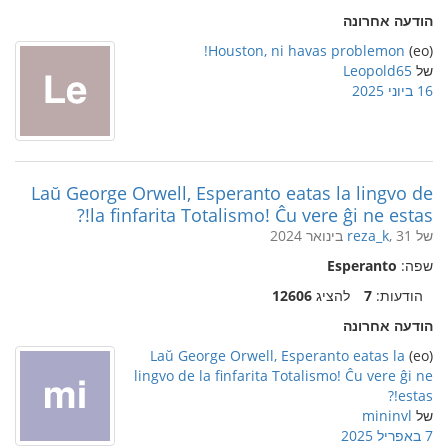
הודעה אחרונה
Houston, ni havas problemon!
(eo)
של
Leopold65
16 ביוני 2025
Laŭ George Orwell, Esperanto eatas la lingvo de
la finfarita Totalismo! Ĉu vere ĝi ne estas!?
של
, 31 בינואר 2024
reza_k
שפה:
Esperanto
הודעות:
7
להציג
12606
הודעה אחרונה
Laŭ George Orwell, Esperanto eatas la
(eo)
lingvo de la finfarita Totalismo! Ĉu vere ĝi ne
estas!?
של
mininvl
7 באפריל 2025