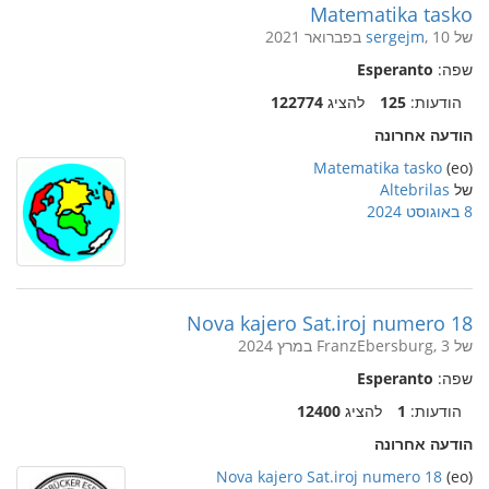
Matematika tasko
של
, 10 בפברואר 2021
sergejm
שפה:
Esperanto
הודעות:
125
להציג
122774
הודעה אחרונה
Matematika tasko
(eo)
של
Altebrilas
8 באוגוסט 2024
Nova kajero Sat.iroj numero 18
של FranzEbersburg, 3 במרץ 2024
שפה:
Esperanto
הודעות:
1
להציג
12400
הודעה אחרונה
Nova kajero Sat.iroj numero 18
(eo)