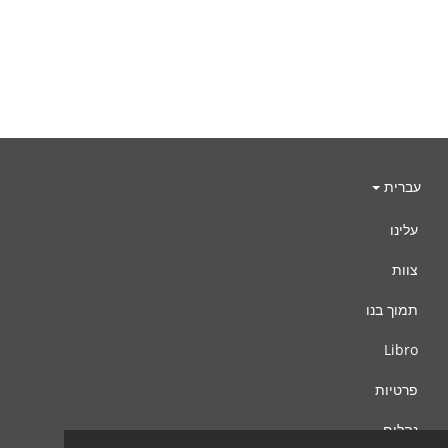
עברית
עלינו
צוות
תמוך בנו
Libro
פרטיות
נהלים