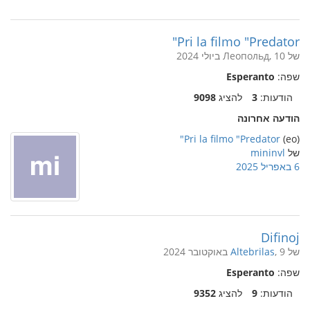
Pri la filmo "Predator"
של Леопольд, 10 ביולי 2024
שפה:
Esperanto
הודעות:
3
להציג
9098
הודעה אחרונה
Pri la filmo "Predator"
(eo)
של
mininvl
6 באפריל 2025
Difinoj
של
, 9 באוקטובר 2024
Altebrilas
שפה:
Esperanto
הודעות:
9
להציג
9352