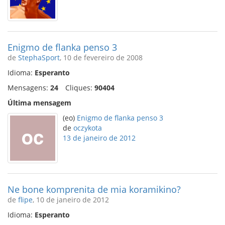
Enigmo de flanka penso 3
de
StephaSport
, 10 de fevereiro de 2008
Idioma:
Esperanto
Mensagens:
24
Cliques:
90404
Última mensagem
(eo)
Enigmo de flanka penso 3
de
oczykota
13 de janeiro de 2012
Ne bone komprenita de mia koramikino?
de
flipe
, 10 de janeiro de 2012
Idioma:
Esperanto