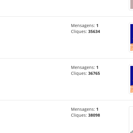
Mensagens:
1
Cliques:
35634
Mensagens:
1
Cliques:
36765
Mensagens:
1
Cliques:
38098