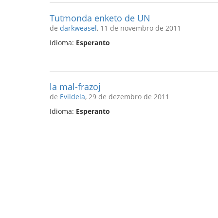
Tutmonda enketo de UN
de
darkweasel
, 11 de novembro de 2011
Idioma:
Esperanto
la mal-frazoj
de
Evildela
, 29 de dezembro de 2011
Idioma:
Esperanto