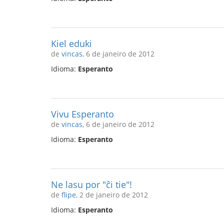
Kiel eduki
de
vincas
, 6 de janeiro de 2012
Idioma:
Esperanto
Vivu Esperanto
de
vincas
, 6 de janeiro de 2012
Idioma:
Esperanto
Ne lasu por "ĉi tie"!
de
flipe
, 2 de janeiro de 2012
Idioma:
Esperanto