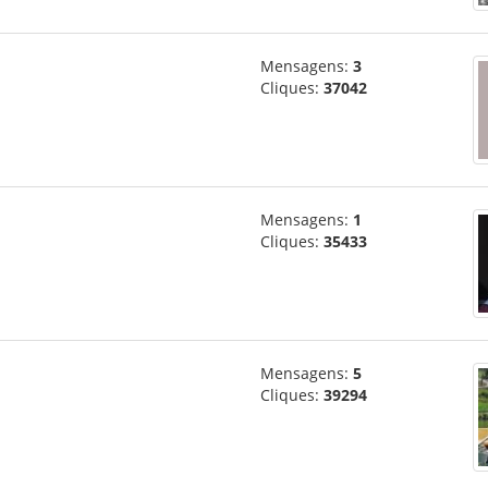
Mensagens:
3
Cliques:
37042
Mensagens:
1
Cliques:
35433
Mensagens:
5
Cliques:
39294