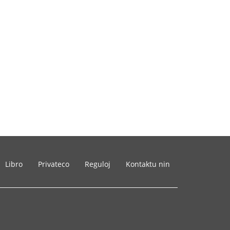
Libro
Privateco
Reguloj
Kontaktu nin