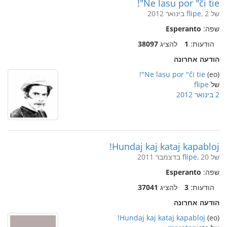
Ne lasu por "ĉi tie"!
של
, 2 בינואר 2012
flipe
שפה:
Esperanto
הודעות:
1
להציג
38097
הודעה אחרונה
Ne lasu por "ĉi tie"!
(eo)
של
flipe
2 בינואר 2012
Hundaj kaj kataj kapabloj!
של
, 20 בדצמבר 2011
flipe
שפה:
Esperanto
הודעות:
3
להציג
37041
הודעה אחרונה
Hundaj kaj kataj kapabloj!
(eo)