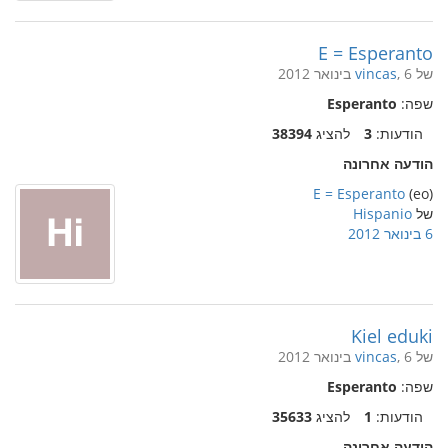
E = Esperanto
של
, 6 בינואר 2012
vincas
שפה:
Esperanto
הודעות:
3
להציג
38394
הודעה אחרונה
E = Esperanto
(eo)
של
Hispanio
6 בינואר 2012
Kiel eduki
של
, 6 בינואר 2012
vincas
שפה:
Esperanto
הודעות:
1
להציג
35633
הודעה אחרונה