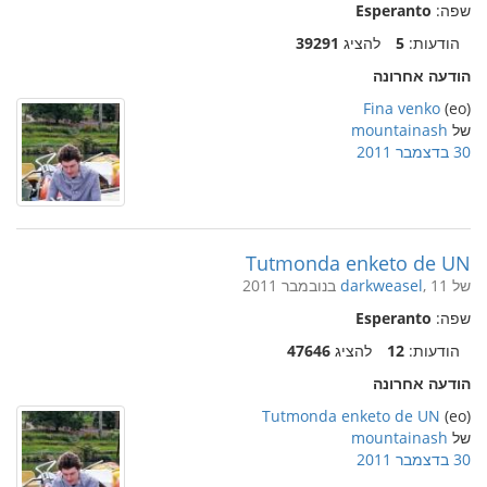
שפה:
Esperanto
הודעות:
5
להציג
39291
הודעה אחרונה
Fina venko
(eo)
של
mountainash
30 בדצמבר 2011
Tutmonda enketo de UN
של
, 11 בנובמבר 2011
darkweasel
שפה:
Esperanto
הודעות:
12
להציג
47646
הודעה אחרונה
Tutmonda enketo de UN
(eo)
של
mountainash
30 בדצמבר 2011