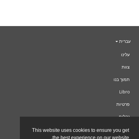
עברית
עלינו
צוות
תמוך בנו
Libro
פרטיות
נהלים
צור קשר
This website uses cookies to ensure you get
the best experience on our website.