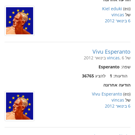
Kiel eduki
(eo)
של
vincas
6 בינואר 2012
Vivu Esperanto
של
, 6 בינואר 2012
vincas
שפה:
Esperanto
הודעות:
1
להציג
36765
הודעה אחרונה
Vivu Esperanto
(eo)
של
vincas
6 בינואר 2012