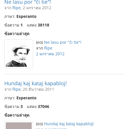
Ne lasu por "ĉi tie"!
จาก
flipe
, 2 มกราคม 2012
ภาษา:
Esperanto
ข้อความ
1
แสดง
38118
ข้อความล่าสุด
(eo)
Ne lasu por "ĉi tie"!
จาก
flipe
2 มกราคม 2012
Hundaj kaj kataj kapabloj!
จาก
flipe
, 20 ธันวาคม 2011
ภาษา:
Esperanto
ข้อความ
3
แสดง
37046
ข้อความล่าสุด
(eo)
Hundaj kaj kataj kapabloj!