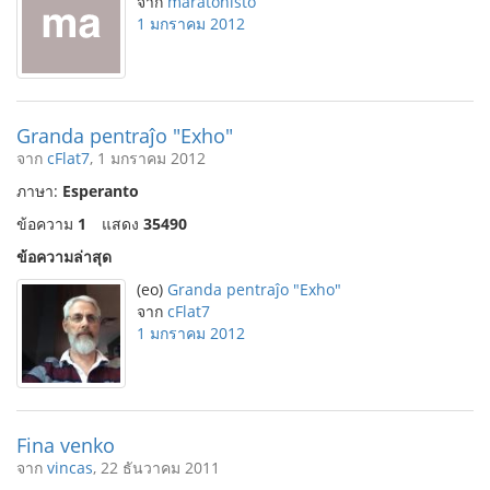
จาก
maratonisto
1 มกราคม 2012
Granda pentraĵo "Exho"
จาก
cFlat7
, 1 มกราคม 2012
ภาษา:
Esperanto
ข้อความ
1
แสดง
35490
ข้อความล่าสุด
(eo)
Granda pentraĵo "Exho"
จาก
cFlat7
1 มกราคม 2012
Fina venko
จาก
vincas
, 22 ธันวาคม 2011