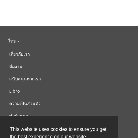
ไทย
เกี่ยวกับเรา
ทีมงาน
สนับสนุนพวกเรา
Libro
ความเป็นส่วนตัว
ข้อกำหนด
ติดต่อเรา
This website uses cookies to ensure you get
the best experience on our website.