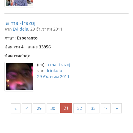
la mal-frazoj
จาก
Evildela
, 29 ธันวาคม 2011
ภาษา:
Esperanto
ข้อความ
4
แสดง
33956
ข้อความล่าสุด
(eo)
la mal-frazoj
จาก
drinkulo
29 ธันวาคม 2011
31
«
<
29
30
32
33
>
»