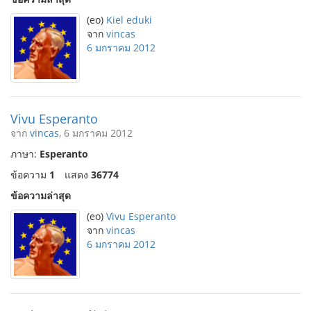
(eo)
Kiel eduki
จาก
vincas
6 มกราคม 2012
Vivu Esperanto
จาก
vincas
, 6 มกราคม 2012
ภาษา:
Esperanto
ข้อความ
1
แสดง
36774
ข้อความล่าสุด
(eo)
Vivu Esperanto
จาก
vincas
6 มกราคม 2012