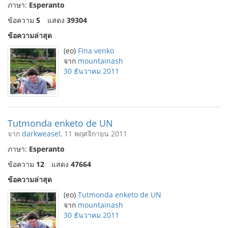
ภาษา:
Esperanto
ข้อความ
5
แสดง
39304
ข้อความล่าสุด
(eo)
Fina venko
จาก
mountainash
30 ธันวาคม 2011
Tutmonda enketo de UN
จาก
darkweasel
, 11 พฤศจิกายน 2011
ภาษา:
Esperanto
ข้อความ
12
แสดง
47664
ข้อความล่าสุด
(eo)
Tutmonda enketo de UN
จาก
mountainash
30 ธันวาคม 2011