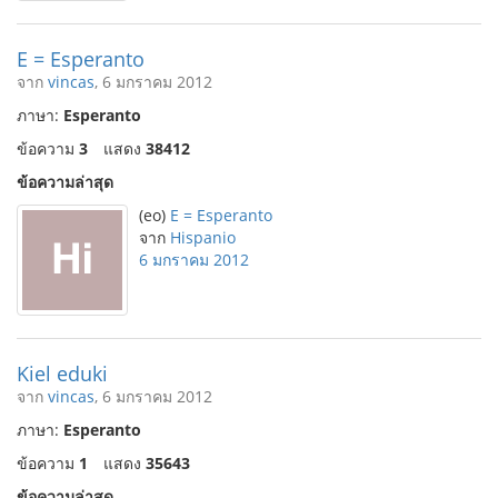
E = Esperanto
จาก
vincas
, 6 มกราคม 2012
ภาษา:
Esperanto
ข้อความ
3
แสดง
38412
ข้อความล่าสุด
(eo)
E = Esperanto
จาก
Hispanio
6 มกราคม 2012
Kiel eduki
จาก
vincas
, 6 มกราคม 2012
ภาษา:
Esperanto
ข้อความ
1
แสดง
35643
ข้อความล่าสุด