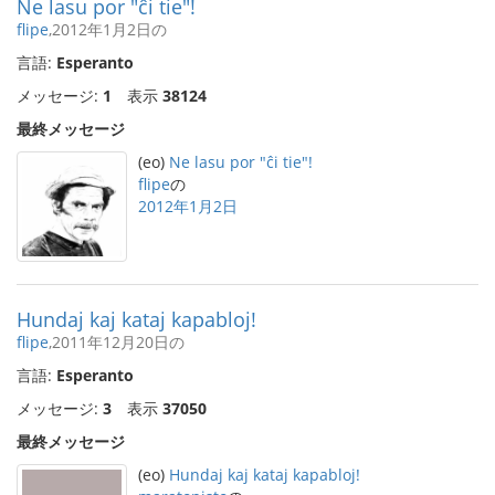
Ne lasu por "ĉi tie"!
flipe
,2012年1月2日の
言語:
Esperanto
メッセージ:
1
表示
38124
最終メッセージ
(eo)
Ne lasu por "ĉi tie"!
flipe
の
2012年1月2日
Hundaj kaj kataj kapabloj!
flipe
,2011年12月20日の
言語:
Esperanto
メッセージ:
3
表示
37050
最終メッセージ
(eo)
Hundaj kaj kataj kapabloj!