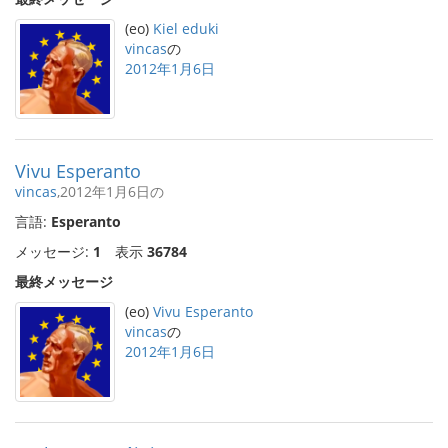
(eo)
Kiel eduki
vincas
の
2012年1月6日
Vivu Esperanto
vincas
,2012年1月6日の
言語:
Esperanto
メッセージ:
1
表示
36784
最終メッセージ
(eo)
Vivu Esperanto
vincas
の
2012年1月6日