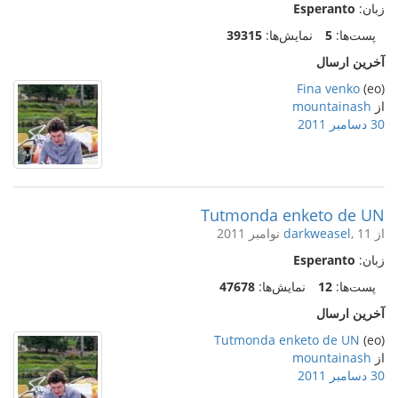
زبان:
Esperanto
پست‌ها:
5
نمایش‌ها:
39315
آخرین ارسال
Fina venko
(eo)
از
mountainash
30 دسامبر 2011
Tutmonda enketo de UN
از
, 11 نوامبر 2011
darkweasel
زبان:
Esperanto
پست‌ها:
12
نمایش‌ها:
47678
آخرین ارسال
Tutmonda enketo de UN
(eo)
از
mountainash
30 دسامبر 2011