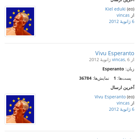
Kiel eduki
(eo)
از
vincas
6 ژانویهٔ 2012
Vivu Esperanto
از
, 6 ژانویهٔ 2012
vincas
زبان:
Esperanto
پست‌ها:
1
نمایش‌ها:
36784
آخرین ارسال
Vivu Esperanto
(eo)
از
vincas
6 ژانویهٔ 2012