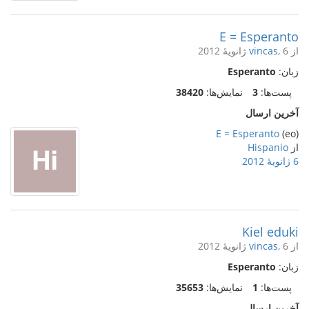
E = Esperanto
از
, 6 ژانویهٔ 2012
vincas
زبان:
Esperanto
پست‌ها:
3
نمایش‌ها:
38420
آخرین ارسال
E = Esperanto
(eo)
از
Hispanio
6 ژانویهٔ 2012
Kiel eduki
از
, 6 ژانویهٔ 2012
vincas
زبان:
Esperanto
پست‌ها:
1
نمایش‌ها:
35653
آخرین ارسال