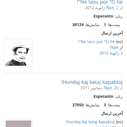
Ne lasu por "ĉi tie"!
از
, 2 ژانویهٔ 2012
flipe
زبان:
Esperanto
پست‌ها:
1
نمایش‌ها:
38124
آخرین ارسال
Ne lasu por "ĉi tie"!
(eo)
از
flipe
2 ژانویهٔ 2012
Hundaj kaj kataj kapabloj!
از
, 20 دسامبر 2011
flipe
زبان:
Esperanto
پست‌ها:
3
نمایش‌ها:
37050
آخرین ارسال
Hundaj kaj kataj kapabloj!
(eo)