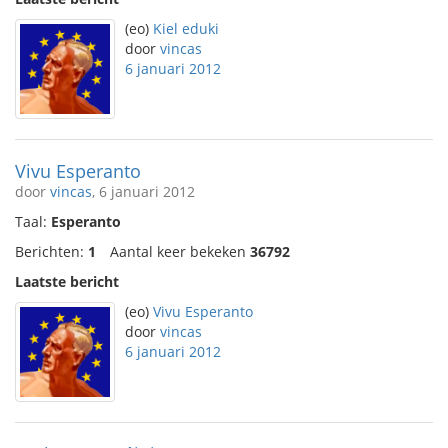
(eo)
Kiel eduki
door
vincas
6 januari 2012
Vivu Esperanto
door
vincas
, 6 januari 2012
Taal:
Esperanto
Berichten:
1
Aantal keer bekeken
36792
Laatste bericht
(eo)
Vivu Esperanto
door
vincas
6 januari 2012