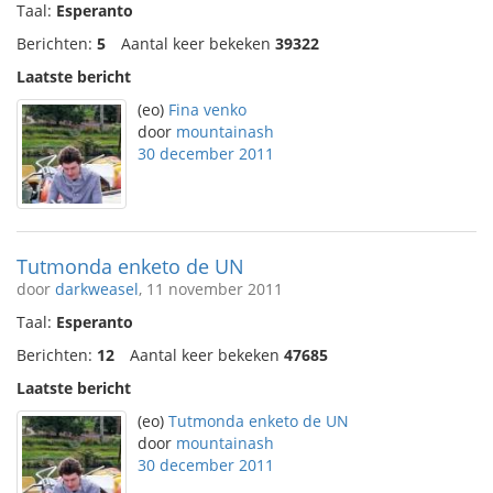
Taal:
Esperanto
Berichten:
5
Aantal keer bekeken
39322
Laatste bericht
(eo)
Fina venko
door
mountainash
30 december 2011
Tutmonda enketo de UN
door
darkweasel
, 11 november 2011
Taal:
Esperanto
Berichten:
12
Aantal keer bekeken
47685
Laatste bericht
(eo)
Tutmonda enketo de UN
door
mountainash
30 december 2011