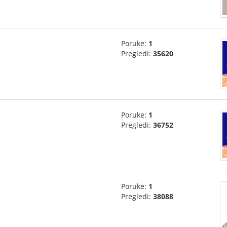
Poruke:
1
Pregledi:
35620
Poruke:
1
Pregledi:
36752
Poruke:
1
Pregledi:
38088