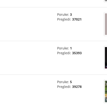
Poruke:
3
Pregledi:
37021
Poruke:
1
Pregledi:
35393
Poruke:
5
Pregledi:
39278