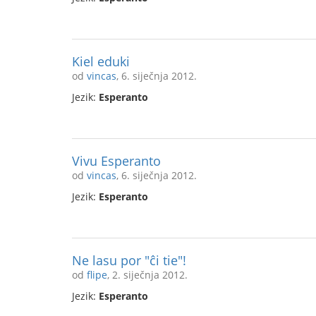
Kiel eduki
od
vincas
, 6. siječnja 2012.
Jezik:
Esperanto
Vivu Esperanto
od
vincas
, 6. siječnja 2012.
Jezik:
Esperanto
Ne lasu por "ĉi tie"!
od
flipe
, 2. siječnja 2012.
Jezik:
Esperanto