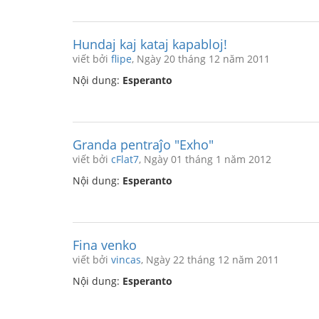
Hundaj kaj kataj kapabloj!
viết bởi
flipe
, Ngày 20 tháng 12 năm 2011
Nội dung:
Esperanto
Granda pentraĵo "Exho"
viết bởi
cFlat7
, Ngày 01 tháng 1 năm 2012
Nội dung:
Esperanto
Fina venko
viết bởi
vincas
, Ngày 22 tháng 12 năm 2011
Nội dung:
Esperanto