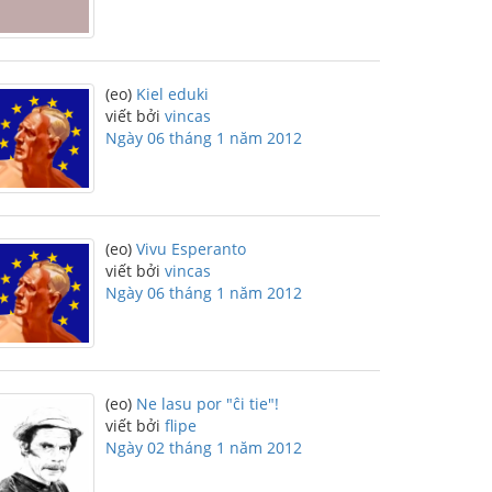
(eo)
Kiel eduki
viết bởi
vincas
Ngày 06 tháng 1 năm 2012
(eo)
Vivu Esperanto
viết bởi
vincas
Ngày 06 tháng 1 năm 2012
(eo)
Ne lasu por "ĉi tie"!
viết bởi
flipe
Ngày 02 tháng 1 năm 2012