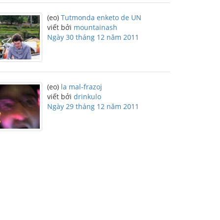
(eo)
Tutmonda enketo de UN
viết bởi
mountainash
Ngày 30 tháng 12 năm 2011
(eo)
la mal-frazoj
viết bởi
drinkulo
Ngày 29 tháng 12 năm 2011