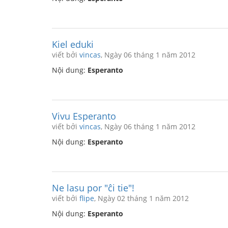
Kiel eduki
viết bởi
vincas
, Ngày 06 tháng 1 năm 2012
Nội dung:
Esperanto
Vivu Esperanto
viết bởi
vincas
, Ngày 06 tháng 1 năm 2012
Nội dung:
Esperanto
Ne lasu por "ĉi tie"!
viết bởi
flipe
, Ngày 02 tháng 1 năm 2012
Nội dung:
Esperanto