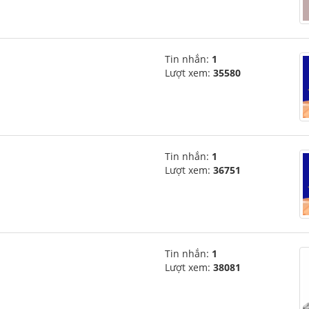
Tin nhắn:
1
Lượt xem:
35580
Tin nhắn:
1
Lượt xem:
36751
Tin nhắn:
1
Lượt xem:
38081