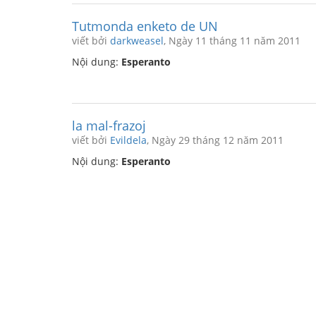
Tutmonda enketo de UN
viết bởi
darkweasel
, Ngày 11 tháng 11 năm 2011
Nội dung:
Esperanto
la mal-frazoj
viết bởi
Evildela
, Ngày 29 tháng 12 năm 2011
Nội dung:
Esperanto