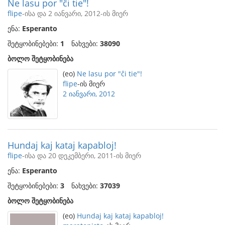
Ne lasu por "ĉi tie"!
flipe
-ისა და 2 იანვარი, 2012-ის მიერ
ენა:
Esperanto
შეტყობინებები:
1
ნახვები:
38090
ბოლო შეტყობინება
(eo)
Ne lasu por "ĉi tie"!
flipe
-ის მიერ
2 იანვარი, 2012
Hundaj kaj kataj kapabloj!
flipe
-ისა და 20 დეკემბერი, 2011-ის მიერ
ენა:
Esperanto
შეტყობინებები:
3
ნახვები:
37039
ბოლო შეტყობინება
(eo)
Hundaj kaj kataj kapabloj!