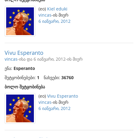
(eo)
Kiel eduki
vincas
-ის მიერ
6 იანვარი, 2012
Vivu Esperanto
vincas
-ისა და 6 იანვარი, 2012-ის მიერ
ენა:
Esperanto
შეტყობინებები:
1
ნახვები:
36760
ბოლო შეტყობინება
(eo)
Vivu Esperanto
vincas
-ის მიერ
6 იანვარი, 2012