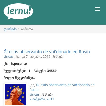
შინაარსის
ნახვა
მენიუ
ფორუმი
იუმორი
Ĝi estis observanto de voĉdonado en Rusio
vincas
-ისა და 7 იანვარი, 2012-ის მიერ
ენა:
Esperanto
შეტყობინებები:
1
ნახვები:
34589
ბოლო შეტყობინება
(eo)
Ĝi estis observanto de voĉdonado en
Rusio
vincas
-ის მიერ
7 იანვარი, 2012