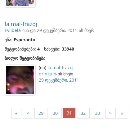
la mal-frazoj
Evildela
-ისა და 29 დეკემბერი, 2011-ის მიერ
ენა:
Esperanto
შეტყობინებები:
4
ნახვები:
33940
ბოლო შეტყობინება
(eo)
la mal-frazoj
drinkulo
-ის მიერ
29 დეკემბერი, 2011
31
«
<
29
30
32
33
>
»