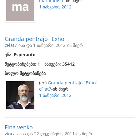
maratonisto
-ის მიერ
1 იანვარი, 2012
Granda pentraĵo "Exho"
cFlat7
-ისა და 1 იანვარი, 2012-ის მიერ
ენა:
Esperanto
შეტყობინებები:
1
ნახვები:
35412
ბოლო შეტყობინება
(eo)
Granda pentraĵo "Exho"
cFlat7
-ის მიერ
1 იანვარი, 2012
Fina venko
vincas
-ისა და 22 დეკემბერი, 2011-ის მიერ