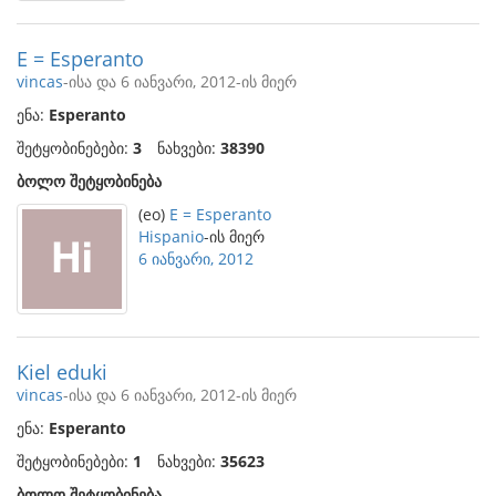
E = Esperanto
vincas
-ისა და 6 იანვარი, 2012-ის მიერ
ენა:
Esperanto
შეტყობინებები:
3
ნახვები:
38390
ბოლო შეტყობინება
(eo)
E = Esperanto
Hispanio
-ის მიერ
6 იანვარი, 2012
Kiel eduki
vincas
-ისა და 6 იანვარი, 2012-ის მიერ
ენა:
Esperanto
შეტყობინებები:
1
ნახვები:
35623
ბოლო შეტყობინება