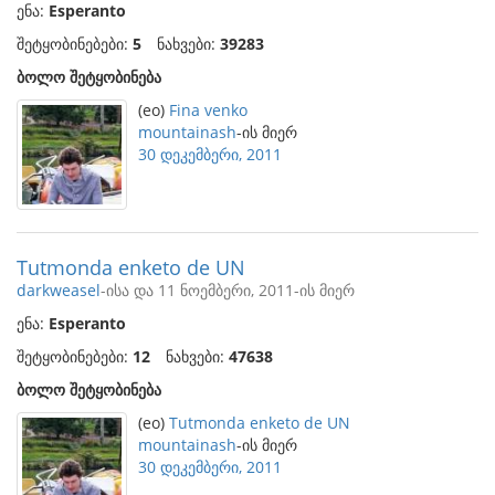
ენა:
Esperanto
შეტყობინებები:
5
ნახვები:
39283
ბოლო შეტყობინება
(eo)
Fina venko
mountainash
-ის მიერ
30 დეკემბერი, 2011
Tutmonda enketo de UN
darkweasel
-ისა და 11 ნოემბერი, 2011-ის მიერ
ენა:
Esperanto
შეტყობინებები:
12
ნახვები:
47638
ბოლო შეტყობინება
(eo)
Tutmonda enketo de UN
mountainash
-ის მიერ
30 დეკემბერი, 2011