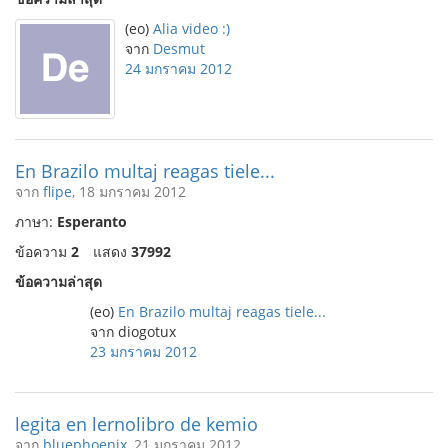
(eo)
Alia video :)
จาก
Desmut
24 มกราคม 2012
En Brazilo multaj reagas tiele...
จาก
flipe
, 18 มกราคม 2012
ภาษา:
Esperanto
ข้อความ
2
แสดง
37992
ข้อความล่าสุด
(eo)
En Brazilo multaj reagas tiele...
จาก diogotux
23 มกราคม 2012
legita en lernolibro de kemio
จาก
bluephoenix
, 21 มกราคม 2012