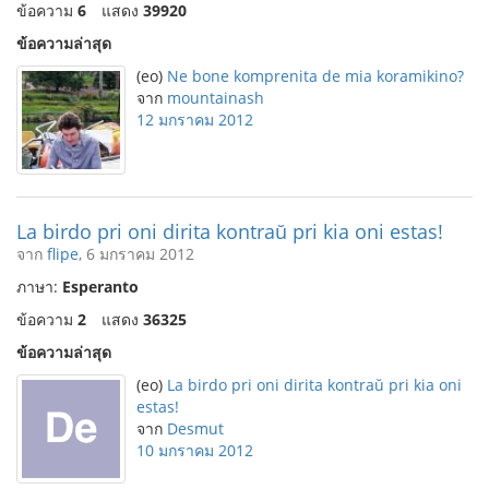
ข้อความ
6
แสดง
39920
ข้อความล่าสุด
(eo)
Ne bone komprenita de mia koramikino?
จาก
mountainash
12 มกราคม 2012
La birdo pri oni dirita kontraŭ pri kia oni estas!
จาก
flipe
, 6 มกราคม 2012
ภาษา:
Esperanto
ข้อความ
2
แสดง
36325
ข้อความล่าสุด
(eo)
La birdo pri oni dirita kontraŭ pri kia oni
estas!
จาก
Desmut
10 มกราคม 2012