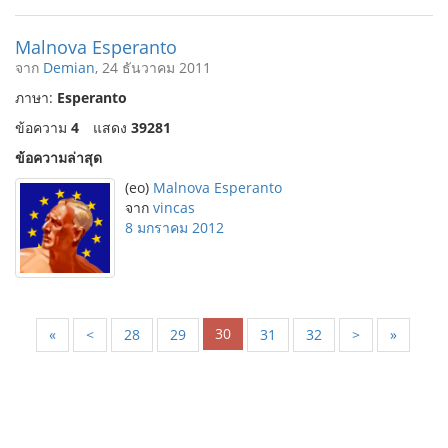
Malnova Esperanto
จาก
Demian
, 24 ธันวาคม 2011
ภาษา:
Esperanto
ข้อความ
4
แสดง
39281
ข้อความล่าสุด
(eo)
Malnova Esperanto
จาก
vincas
8 มกราคม 2012
30
«
<
28
29
31
32
>
»