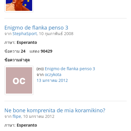
Enigmo de flanka penso 3
จาก
StephaSport
, 10 กุมภาพันธ์ 2008
ภาษา:
Esperanto
ข้อความ
24
แสดง
90429
ข้อความล่าสุด
(eo)
Enigmo de flanka penso 3
จาก
oczykota
13 มกราคม 2012
Ne bone komprenita de mia koramikino?
จาก
flipe
, 10 มกราคม 2012
ภาษา:
Esperanto