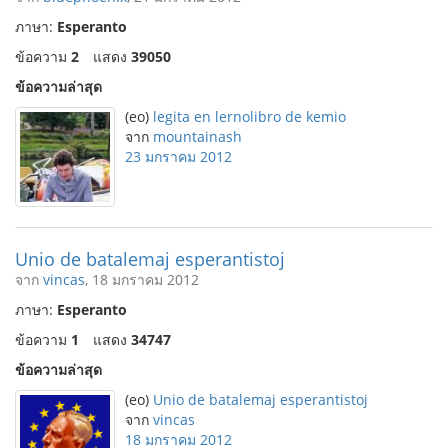
ภาษา:
Esperanto
ข้อความ
2
แสดง
39050
ข้อความล่าสุด
(eo)
legita en lernolibro de kemio
จาก
mountainash
23 มกราคม 2012
Unio de batalemaj esperantistoj
จาก
vincas
, 18 มกราคม 2012
ภาษา:
Esperanto
ข้อความ
1
แสดง
34747
ข้อความล่าสุด
(eo)
Unio de batalemaj esperantistoj
จาก
vincas
18 มกราคม 2012