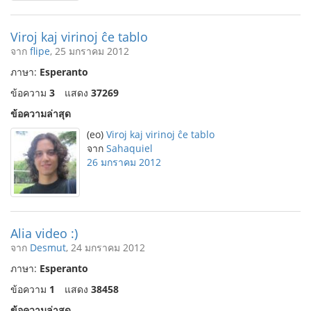
Viroj kaj virinoj ĉe tablo
จาก
flipe
, 25 มกราคม 2012
ภาษา:
Esperanto
ข้อความ
3
แสดง
37269
ข้อความล่าสุด
(eo)
Viroj kaj virinoj ĉe tablo
จาก
Sahaquiel
26 มกราคม 2012
Alia video :)
จาก
Desmut
, 24 มกราคม 2012
ภาษา:
Esperanto
ข้อความ
1
แสดง
38458
ข้อความล่าสุด