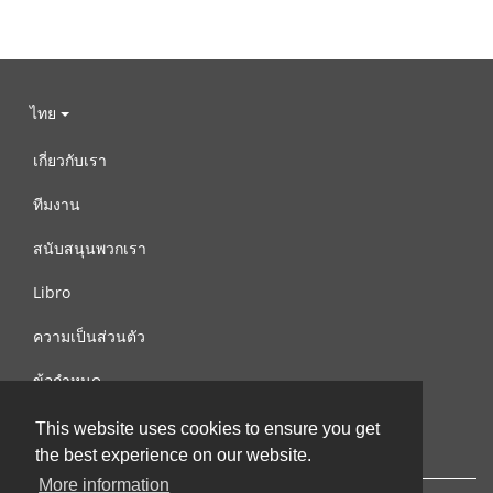
ไทย
เกี่ยวกับเรา
ทีมงาน
สนับสนุนพวกเรา
Libro
ความเป็นส่วนตัว
ข้อกำหนด
ติดต่อเรา
This website uses cookies to ensure you get
the best experience on our website.
More information