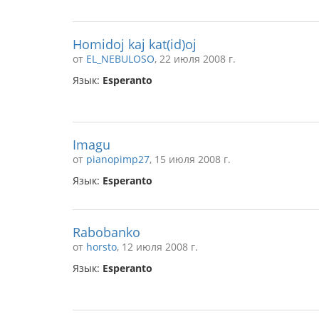
Homidoj kaj kat(id)oj
от
EL_NEBULOSO
, 22 июля 2008 г.
Язык:
Esperanto
Imagu
от
pianopimp27
, 15 июля 2008 г.
Язык:
Esperanto
Rabobanko
от
horsto
, 12 июля 2008 г.
Язык:
Esperanto