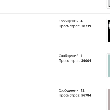
Сообщений:
4
Просмотров:
38739
Сообщений:
1
Просмотров:
39004
Сообщений:
12
Просмотров:
56784