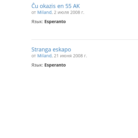
Ĉu okazis en 55 AK
от
Miland
, 2 июля 2008 г.
Язык:
Esperanto
Stranga eskapo
от
Miland
, 21 июня 2008 г.
Язык:
Esperanto