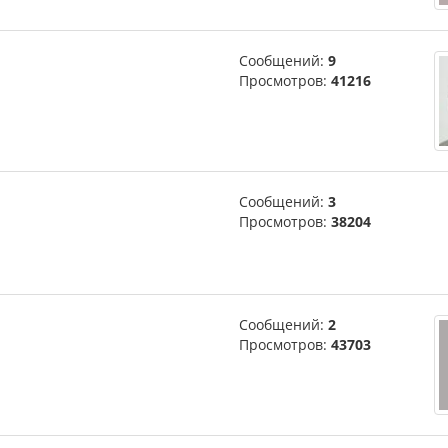
Сообщений:
9
Просмотров:
41216
Сообщений:
3
Просмотров:
38204
Сообщений:
2
Просмотров:
43703