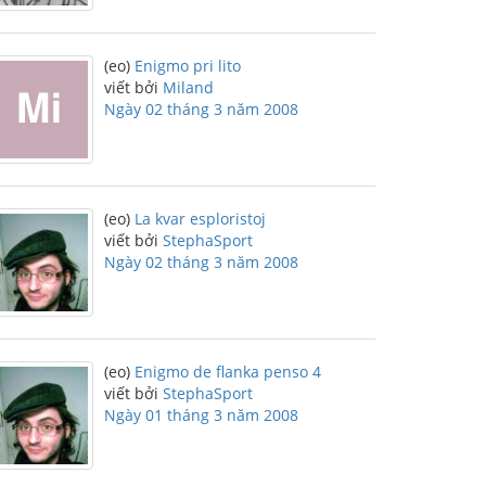
(eo)
Enigmo pri lito
viết bởi
Miland
Ngày 02 tháng 3 năm 2008
(eo)
La kvar esploristoj
viết bởi
StephaSport
Ngày 02 tháng 3 năm 2008
(eo)
Enigmo de flanka penso 4
viết bởi
StephaSport
Ngày 01 tháng 3 năm 2008