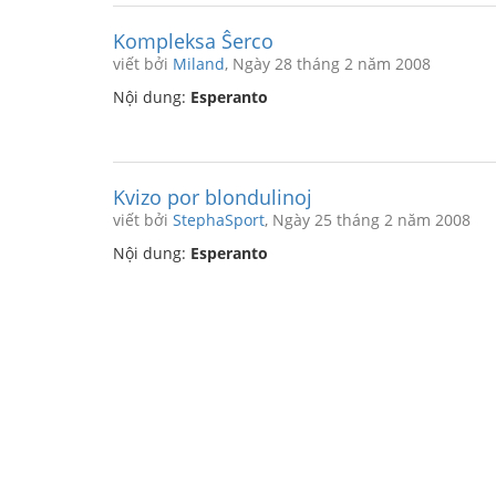
Kompleksa Ŝerco
viết bởi
Miland
, Ngày 28 tháng 2 năm 2008
Nội dung:
Esperanto
Kvizo por blondulinoj
viết bởi
StephaSport
, Ngày 25 tháng 2 năm 2008
Nội dung:
Esperanto