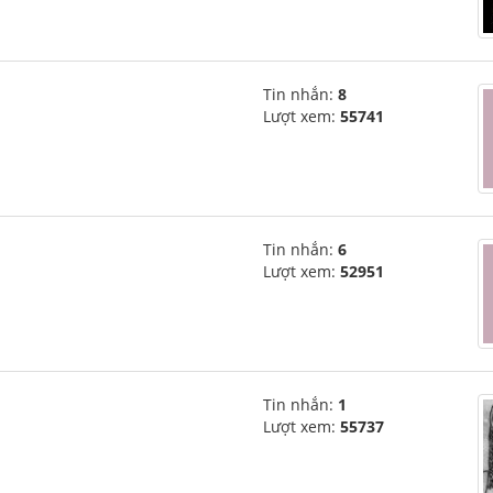
Tin nhắn:
8
Lượt xem:
55741
Tin nhắn:
6
Lượt xem:
52951
Tin nhắn:
1
Lượt xem:
55737