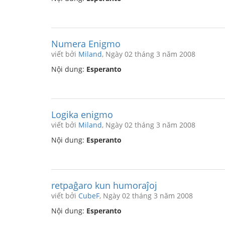
Numera Enigmo
viết bởi
Miland
, Ngày 02 tháng 3 năm 2008
Nội dung:
Esperanto
Logika enigmo
viết bởi
Miland
, Ngày 02 tháng 3 năm 2008
Nội dung:
Esperanto
retpaĝaro kun humoraĵoj
viết bởi
CubeF
, Ngày 02 tháng 3 năm 2008
Nội dung:
Esperanto