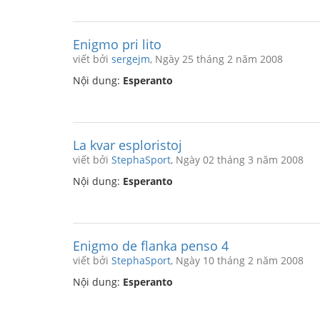
Enigmo pri lito
viết bởi
sergejm
, Ngày 25 tháng 2 năm 2008
Nội dung:
Esperanto
La kvar esploristoj
viết bởi
StephaSport
, Ngày 02 tháng 3 năm 2008
Nội dung:
Esperanto
Enigmo de flanka penso 4
viết bởi
StephaSport
, Ngày 10 tháng 2 năm 2008
Nội dung:
Esperanto