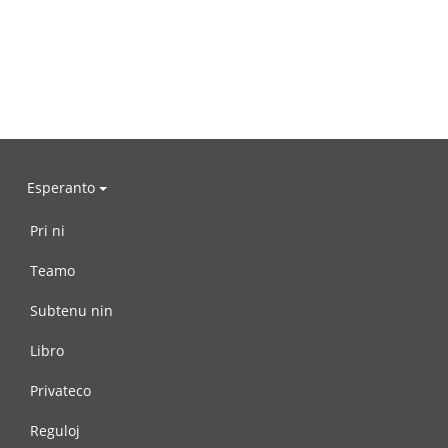
Esperanto
Pri ni
Teamo
Subtenu nin
Libro
Privateco
Reguloj