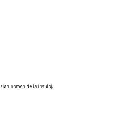
 sian nomon de la insuloj.