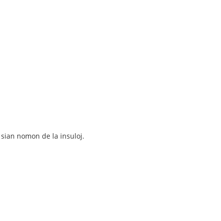
 sian nomon de la insuloj.