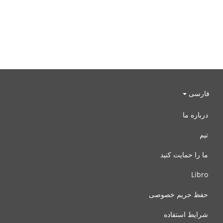
فارسی
درباره ما
تیم
ما را حمایت کنید
Libro
حفظ حریم خصوصی
شرایط استفاده