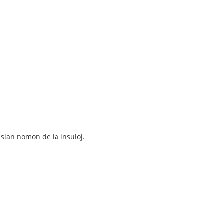
 sian nomon de la insuloj.