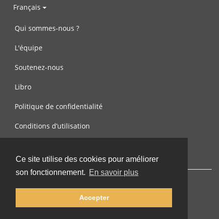
Français
Qui sommes-nous ?
L'équipe
Soutenez-nous
Libro
Politique de confidentialité
Conditions d’utilisation
Contactez-nous
Ce site utilise des cookies pour améliorer
son fonctionnement.
En savoir plus
Accepter
© 2002-2026 lernu.net |
Impressum