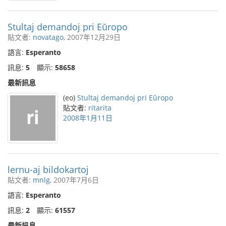
Stultaj demandoj pri Eŭropo
貼文者:
novatago
, 2007年12月29日
語言:
Esperanto
訊息:
5
顯示:
58658
最新訊息
(eo)
Stultaj demandoj pri Eŭropo
貼文者:
ritarita
2008年1月11日
lernu-aj bildokartoj
貼文者:
mnlg
, 2007年7月6日
語言:
Esperanto
訊息:
2
顯示:
61557
最新訊息