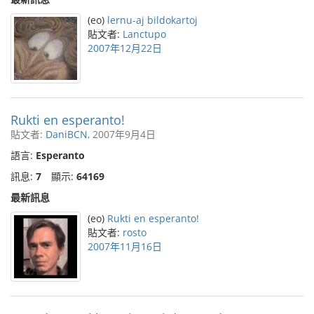
(eo)
lernu-aj bildokartoj
貼文者:
Lanctupo
2007年12月22日
Rukti en esperanto!
貼文者:
DaniBCN
, 2007年9月4日
語言:
Esperanto
訊息:
7
顯示:
64169
最新訊息
(eo)
Rukti en esperanto!
貼文者:
rosto
2007年11月16日