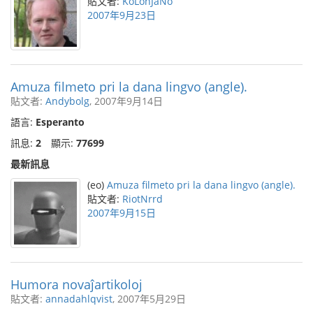
貼文者:
KoLonJaNo
2007年9月23日
Amuza filmeto pri la dana lingvo (angle).
貼文者:
Andybolg
, 2007年9月14日
語言:
Esperanto
訊息:
2
顯示:
77699
最新訊息
(eo)
Amuza filmeto pri la dana lingvo (angle).
貼文者:
RiotNrrd
2007年9月15日
Humora novaĵartikoloj
貼文者:
annadahlqvist
, 2007年5月29日