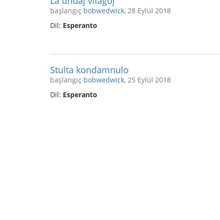
La unuaj vilaĝoj
başlangıç
bobwedwick
, 28 Eylül 2018
Dil:
Esperanto
Stulta kondamnulo
başlangıç
bobwedwick
, 25 Eylül 2018
Dil:
Esperanto