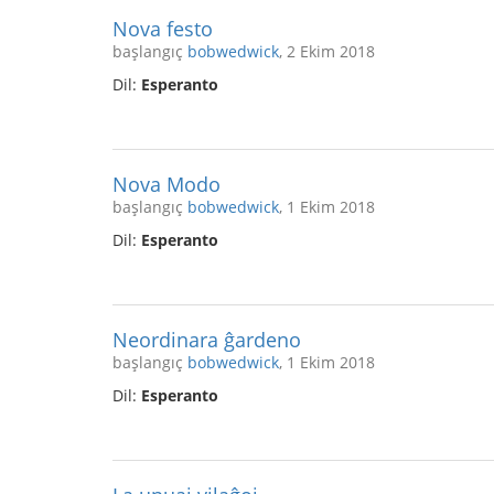
Nova festo
başlangıç
bobwedwick
, 2 Ekim 2018
Dil:
Esperanto
Nova Modo
başlangıç
bobwedwick
, 1 Ekim 2018
Dil:
Esperanto
Neordinara ĝardeno
başlangıç
bobwedwick
, 1 Ekim 2018
Dil:
Esperanto