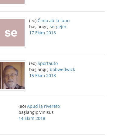
(eo)
Ĉinio aŭ la luno
başlangıç
sergejm
17 Ekim 2018
(eo)
Sportaŭto
başlangıç
bobwedwick
15 Ekim 2018
(eo)
Apud la rivereto
başlangıç Vinisus
14 Ekim 2018