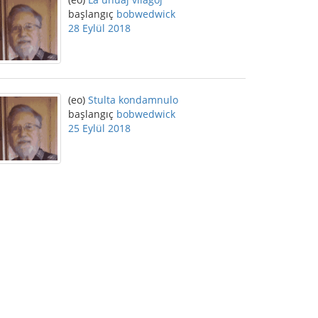
başlangıç
bobwedwick
28 Eylül 2018
(eo)
Stulta kondamnulo
başlangıç
bobwedwick
25 Eylül 2018