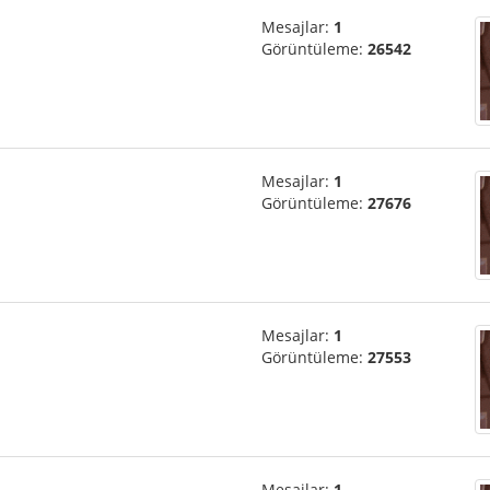
Mesajlar:
1
Görüntüleme:
26542
Mesajlar:
1
Görüntüleme:
27676
Mesajlar:
1
Görüntüleme:
27553
Mesajlar:
1