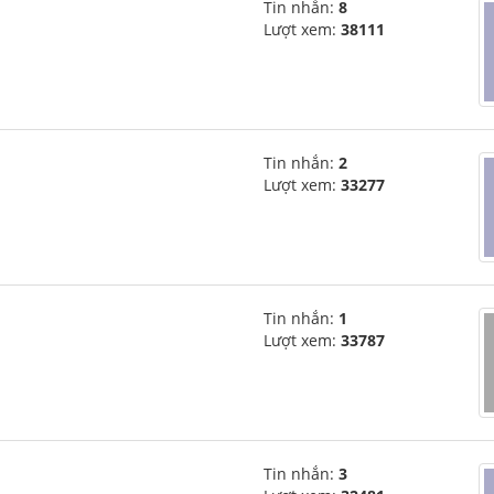
Tin nhắn:
8
Lượt xem:
38111
Tin nhắn:
2
Lượt xem:
33277
Tin nhắn:
1
Lượt xem:
33787
Tin nhắn:
3