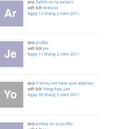
(eo)
Ŝaltilo en la vortaro
viết bởi
Arktuso
Ngày 12 tháng 2 năm 2011
(eo)
profilo
viết bởi
Jev
Ngày 11 tháng 2 năm 2011
(eo)
if lernu.net have ipv6 address
viết bởi
Yongchao_Lee
Ngày 05 tháng 2 năm 2011
(eo)
amikoj en la profilo