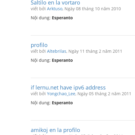
Ŝaltilo en la vortaro
viết bởi
Arktuso
, Ngày 08 tháng 10 năm 2010
Nội dung:
Esperanto
profilo
viết bởi
Altebrilas
, Ngày 11 tháng 2 năm 2011
Nội dung:
Esperanto
if lernu.net have ipv6 address
viết bởi
Yongchao_Lee
, Ngày 05 tháng 2 năm 2011
Nội dung:
Esperanto
amikoj en la profilo