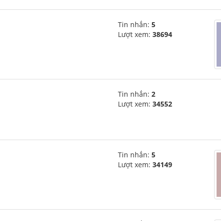
Tin nhắn:
5
Lượt xem:
38694
Tin nhắn:
2
Lượt xem:
34552
Tin nhắn:
5
Lượt xem:
34149