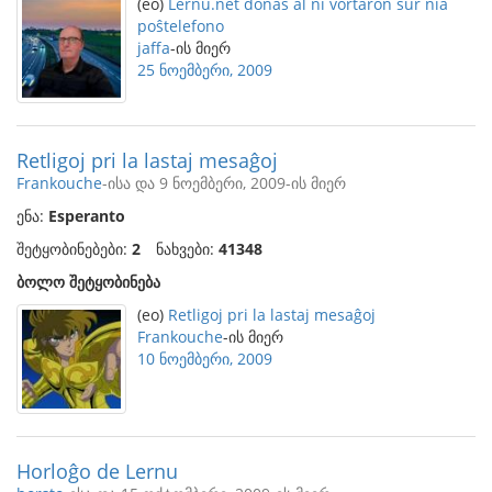
(eo)
Lernu.net donas al ni vortaron sur nia
poŝtelefono
jaffa
-ის მიერ
25 ნოემბერი, 2009
Retligoj pri la lastaj mesaĝoj
Frankouche
-ისა და 9 ნოემბერი, 2009-ის მიერ
ენა:
Esperanto
შეტყობინებები:
2
ნახვები:
41348
ბოლო შეტყობინება
(eo)
Retligoj pri la lastaj mesaĝoj
Frankouche
-ის მიერ
10 ნოემბერი, 2009
Horloĝo de Lernu