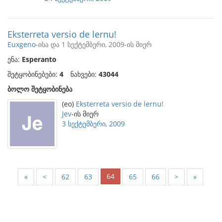
Eksterreta versio de lernu!
Euxgeno
-ისა და 1 სექტემბერი, 2009-ის მიერ
ენა:
Esperanto
შეტყობინებები:
4
ნახვები:
43044
ბოლო შეტყობინება
(eo)
Eksterreta versio de lernu!
Jev
-ის მიერ
3 სექტემბერი, 2009
64
«
<
62
63
65
66
>
»