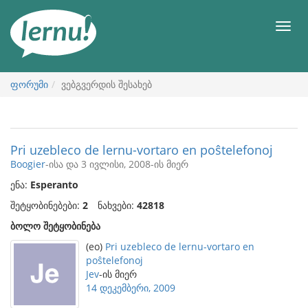
შინაარსის
ნახვა
მენიუ
ფორუმი
ვებგვერდის შესახებ
Pri uzebleco de lernu-vortaro en poŝtelefonoj
Boogier
-ისა და 3 ივლისი, 2008-ის მიერ
ენა:
Esperanto
შეტყობინებები:
2
ნახვები:
42818
ბოლო შეტყობინება
(eo)
Pri uzebleco de lernu-vortaro en
poŝtelefonoj
Jev
-ის მიერ
14 დეკემბერი, 2009