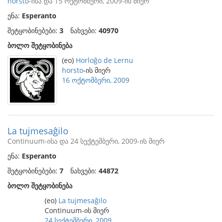
horsto
-ისა და 15 ოქტომბერი, 2009-ის მიერ
ენა:
Esperanto
შეტყობინებები:
3
ნახვები:
40970
ბოლო შეტყობინება
(eo)
Horloĝo de Lernu
horsto
-ის მიერ
16 ოქტომბერი, 2009
La tujmesaĝilo
Continuum-ისა და 24 სექტემბერი, 2009-ის მიერ
ენა:
Esperanto
შეტყობინებები:
7
ნახვები:
44872
ბოლო შეტყობინება
(eo)
La tujmesaĝilo
Continuum-ის მიერ
24 სექტემბერი, 2009