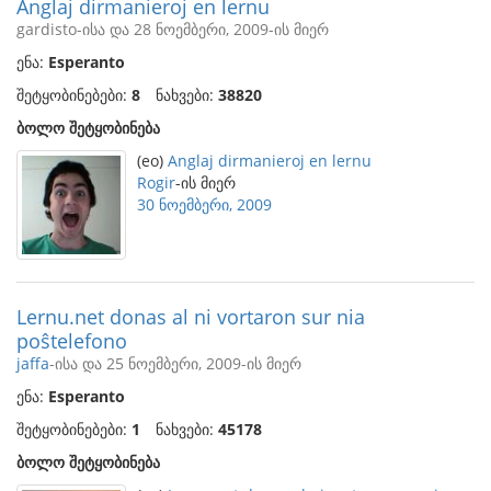
Anglaj dirmanieroj en lernu
gardisto-ისა და 28 ნოემბერი, 2009-ის მიერ
ენა:
Esperanto
შეტყობინებები:
8
ნახვები:
38820
ბოლო შეტყობინება
(eo)
Anglaj dirmanieroj en lernu
Rogir
-ის მიერ
30 ნოემბერი, 2009
Lernu.net donas al ni vortaron sur nia
poŝtelefono
jaffa
-ისა და 25 ნოემბერი, 2009-ის მიერ
ენა:
Esperanto
შეტყობინებები:
1
ნახვები:
45178
ბოლო შეტყობინება