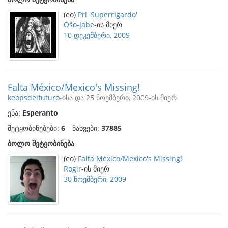
(eo)
Pri 'Superrigardo'
Oŝo-Jabe
-ის მიერ
10 დეკემბერი, 2009
Falta México/Mexico's Missing!
keopsdelfuturo
-ისა და 25 ნოემბერი, 2009-ის მიერ
ენა:
Esperanto
შეტყობინებები:
6
ნახვები:
37885
ბოლო შეტყობინება
(eo)
Falta México/Mexico's Missing!
Rogir
-ის მიერ
30 ნოემბერი, 2009