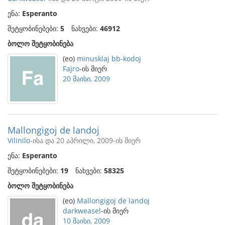
ენა:
Esperanto
შეტყობინებები:
5
ნახვები:
46912
ბოლო შეტყობინება
(eo)
minusklaj bb-kodoj
Fajro
-ის მიერ
20 მაისი, 2009
Mallongigoj de landoj
Vilinilo
-ისა და 20 აპრილი, 2009-ის მიერ
ენა:
Esperanto
შეტყობინებები:
19
ნახვები:
58325
ბოლო შეტყობინება
(eo)
Mallongigoj de landoj
darkweasel
-ის მიერ
10 მაისი, 2009