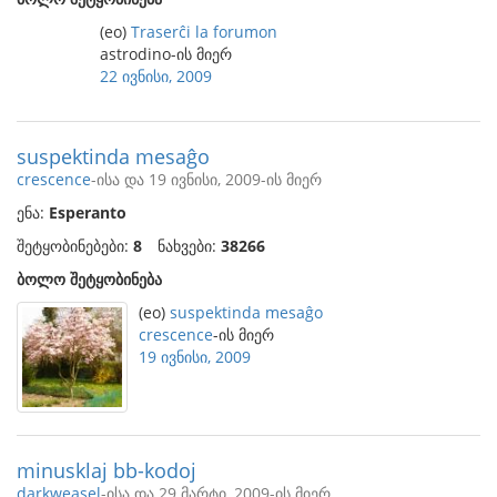
(eo)
Traserĉi la forumon
astrodino-ის მიერ
22 ივნისი, 2009
suspektinda mesaĝo
crescence
-ისა და 19 ივნისი, 2009-ის მიერ
ენა:
Esperanto
შეტყობინებები:
8
ნახვები:
38266
ბოლო შეტყობინება
(eo)
suspektinda mesaĝo
crescence
-ის მიერ
19 ივნისი, 2009
minusklaj bb-kodoj
darkweasel
-ისა და 29 მარტი, 2009-ის მიერ