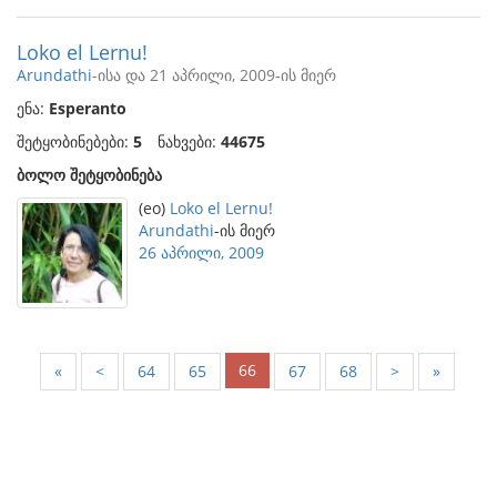
Loko el Lernu!
Arundathi
-ისა და 21 აპრილი, 2009-ის მიერ
ენა:
Esperanto
შეტყობინებები:
5
ნახვები:
44675
ბოლო შეტყობინება
(eo)
Loko el Lernu!
Arundathi
-ის მიერ
26 აპრილი, 2009
66
«
<
64
65
67
68
>
»