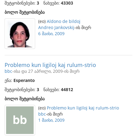
შეტყობინებები:
3
ნახვები:
43303
ბოლო შეტყობინება
(eo)
Aldono de bildoj
Andreo Jankovskij
-ის მიერ
6 მაისი, 2009
Problemo kun ligiloj kaj rulum-strio
bbc
-ისა და 27 აპრილი, 2009-ის მიერ
ენა:
Esperanto
შეტყობინებები:
3
ნახვები:
44812
ბოლო შეტყობინება
(eo)
Problemo kun ligiloj kaj rulum-strio
bbc
-ის მიერ
1 მაისი, 2009