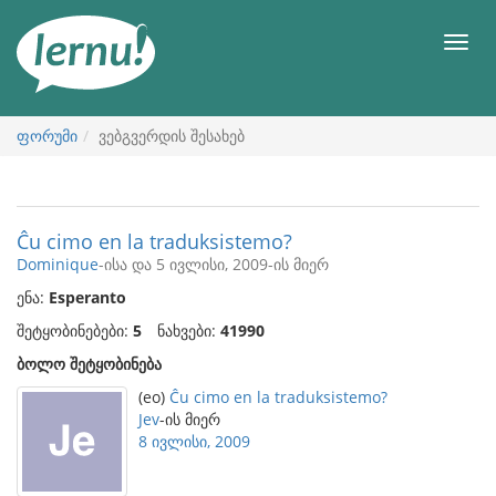
შინაარსის
ნახვა
მენიუ
ფორუმი
ვებგვერდის შესახებ
Ĉu cimo en la traduksistemo?
Dominique
-ისა და 5 ივლისი, 2009-ის მიერ
ენა:
Esperanto
შეტყობინებები:
5
ნახვები:
41990
ბოლო შეტყობინება
(eo)
Ĉu cimo en la traduksistemo?
Jev
-ის მიერ
8 ივლისი, 2009