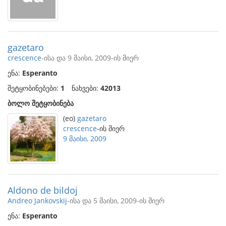
gazetaro
crescence
-ისა და 9 მაისი, 2009-ის მიერ
ენა:
Esperanto
შეტყობინებები:
1
ნახვები:
42013
ბოლო შეტყობინება
(eo)
gazetaro
crescence
-ის მიერ
9 მაისი, 2009
Aldono de bildoj
Andreo Jankovskij
-ისა და 5 მაისი, 2009-ის მიერ
ენა:
Esperanto