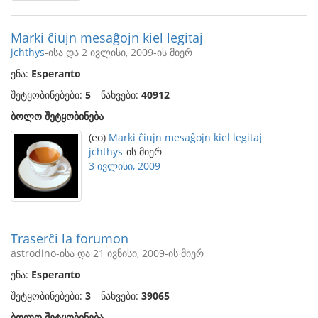
Marki ĉiujn mesaĝojn kiel legitaj
jchthys
-ისა და 2 ივლისი, 2009-ის მიერ
ენა:
Esperanto
შეტყობინებები:
5
ნახვები:
40912
ბოლო შეტყობინება
(eo)
Marki ĉiujn mesaĝojn kiel legitaj
jchthys
-ის მიერ
3 ივლისი, 2009
Traserĉi la forumon
astrodino-ისა და 21 ივნისი, 2009-ის მიერ
ენა:
Esperanto
შეტყობინებები:
3
ნახვები:
39065
ბოლო შეტყობინება