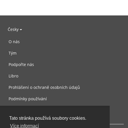
Česky
O nás
Tým
Podpořte nás
Libro
Prohlášení o ochraně osobních údajů
Podmínky používání
Kontaktujte nás
Tato stránka používá soubory cookies.
Více informací