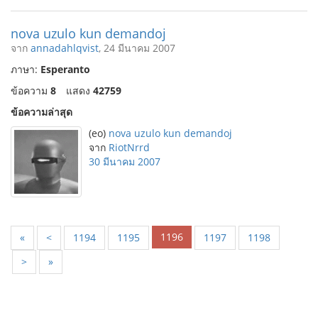
nova uzulo kun demandoj
จาก
annadahlqvist
, 24 มีนาคม 2007
ภาษา:
Esperanto
ข้อความ
8
แสดง
42759
ข้อความล่าสุด
(eo)
nova uzulo kun demandoj
จาก
RiotNrrd
30 มีนาคม 2007
1196
«
<
1194
1195
1197
1198
>
»