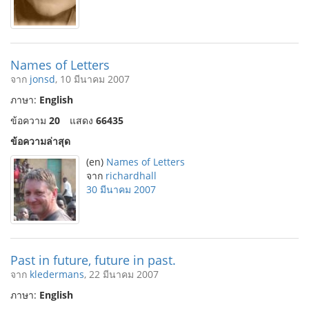
Names of Letters
จาก
jonsd
, 10 มีนาคม 2007
ภาษา:
English
ข้อความ
20
แสดง
66435
ข้อความล่าสุด
(en)
Names of Letters
จาก
richardhall
30 มีนาคม 2007
Past in future, future in past.
จาก
kledermans
, 22 มีนาคม 2007
ภาษา:
English