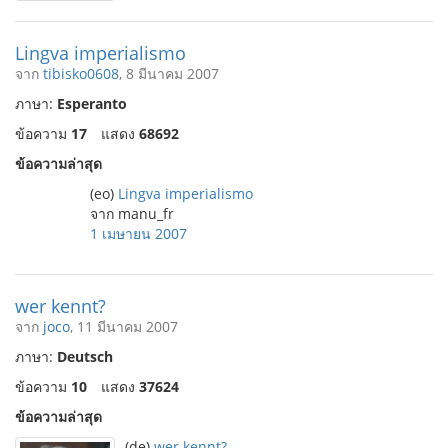
Lingva imperialismo
จาก
tibisko0608
, 8 มีนาคม 2007
ภาษา:
Esperanto
ข้อความ
17
แสดง
68692
ข้อความล่าสุด
(eo)
Lingva imperialismo
จาก manu_fr
1 เมษายน 2007
wer kennt?
จาก
joco
, 11 มีนาคม 2007
ภาษา:
Deutsch
ข้อความ
10
แสดง
37624
ข้อความล่าสุด
(de)
wer kennt?