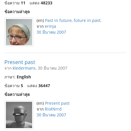
ข้อความ
11
แสดง
48233
ข้อความล่าสุด
(en)
Past in future, future in past.
จาก
erinja
30 มีนาคม 2007
Present past
จาก
kledermans
, 30 มีนาคม 2007
ภาษา:
English
ข้อความ
5
แสดง
36447
ข้อความล่าสุด
(en)
Present past
จาก
RiotNrrd
30 มีนาคม 2007