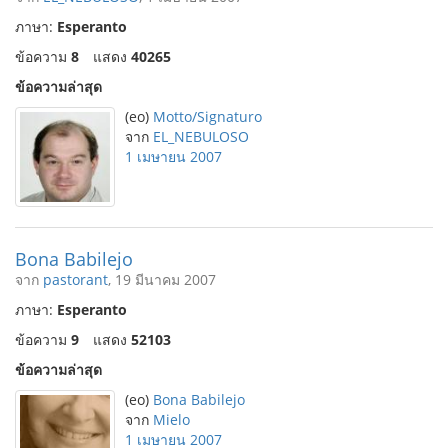
ภาษา:
Esperanto
ข้อความ
8
แสดง
40265
ข้อความล่าสุด
(eo)
Motto/Signaturo
จาก
EL_NEBULOSO
1 เมษายน 2007
Bona Babilejo
จาก
pastorant
, 19 มีนาคม 2007
ภาษา:
Esperanto
ข้อความ
9
แสดง
52103
ข้อความล่าสุด
(eo)
Bona Babilejo
จาก
Mielo
1 เมษายน 2007