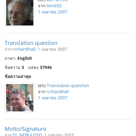
จาก
toni692
1 เมษายน 2007
Translation question
จาก
richardhall
, 1 เมษายน 2007
ภาษา:
English
ข้อความ
3
แสดง
37946
ข้อความล่าสุด
(en)
Translation question
จาก
richardhall
1 เมษายน 2007
Motto/Signaturo
จาก
EL_NEBULOSO
, 1 เมษายน 2007