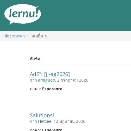
ไป
ยัง
สารบัญ
ห้องสนทนา
กลุ่มอื่น ๆ
หัวข้อ
AdE": [jl-ag2026]
จาก
amigueo
, 2 กรกฎาคม 2026
ภาษา:
Esperanto
Salutions!
จาก
Hetcee
, 12 มิถุนายน 2026
ภาษา:
Esperanto