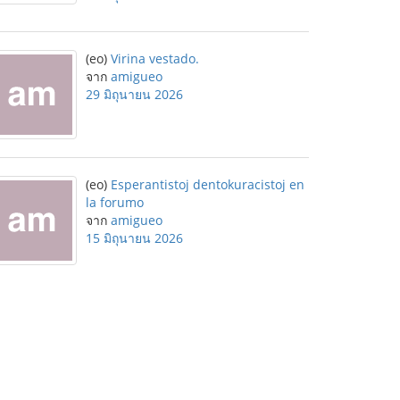
(eo)
Virina vestado.
จาก
amigueo
29 มิถุนายน 2026
(eo)
Esperantistoj dentokuracistoj en
la forumo
จาก
amigueo
15 มิถุนายน 2026