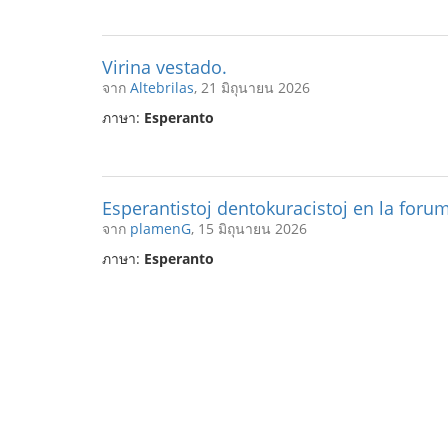
Virina vestado.
จาก
Altebrilas
, 21 มิถุนายน 2026
ภาษา:
Esperanto
Esperantistoj dentokuracistoj en la foru
จาก
plamenG
, 15 มิถุนายน 2026
ภาษา:
Esperanto