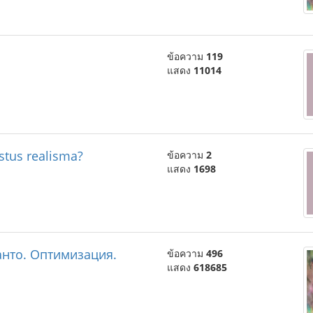
ข้อความ
119
แสดง
11014
stus realisma?
ข้อความ
2
แสดง
1698
нто. Оптимизация.
ข้อความ
496
แสดง
618685