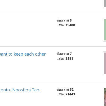
ข้อความ
3
แสดง
19488
ant to keep each other
ข้อความ
7
แสดง
3581
tonto. Noosfera Tao.
ข้อความ
32
แสดง
21443