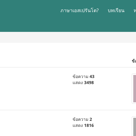
ภาษาเอสเปรันโต?
บทเรียน
ข้
ข้อความ
43
แสดง
3498
ข้อความ
2
แสดง
1816