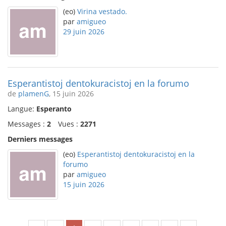
(eo)
Virina vestado.
par
amigueo
29 juin 2026
Esperantistoj dentokuracistoj en la forumo
de
plamenG
, 15 juin 2026
Langue:
Esperanto
Messages :
2
Vues :
2271
Derniers messages
(eo)
Esperantistoj dentokuracistoj en la
forumo
par
amigueo
15 juin 2026