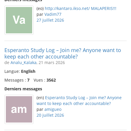
(eo)
http://kantaro.ikso.net/ MALAPERIS!!!
par
Vadim77
27 juillet 2026
Esperanto Study Log – Join me? Anyone want to
keep each other accountable?
de
Analu_Kalaka
, 21 mars 2026
Langue:
English
Messages :
7
Vues :
3562
Derniers messages
(en)
Esperanto Study Log – Join me? Anyone
want to keep each other accountable?
par
amigueo
20 juillet 2026