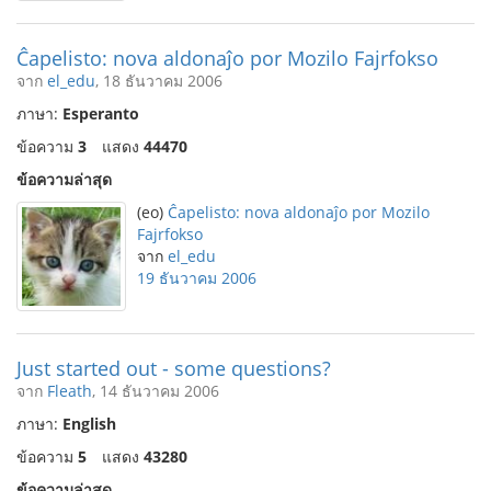
Ĉapelisto: nova aldonaĵo por Mozilo Fajrfokso
จาก
el_edu
, 18 ธันวาคม 2006
ภาษา:
Esperanto
ข้อความ
3
แสดง
44470
ข้อความล่าสุด
(eo)
Ĉapelisto: nova aldonaĵo por Mozilo
Fajrfokso
จาก
el_edu
19 ธันวาคม 2006
Just started out - some questions?
จาก
Fleath
, 14 ธันวาคม 2006
ภาษา:
English
ข้อความ
5
แสดง
43280
ข้อความล่าสุด