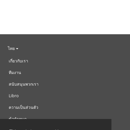
ไทย
เกี่ยวกับเรา
ทีมงาน
สนับสนุนพวกเรา
Libro
ความเป็นส่วนตัว
ข้อกำหนด