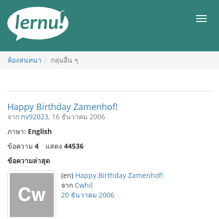
ไป
ยัง
เมนู
สารบัญ
ห้องสนทนา
กลุ่มอื่น ๆ
Happy Birthday Zamenhof!
จาก
nv92023
, 16 ธันวาคม 2006
ภาษา:
English
ข้อความ
4
แสดง
44536
ข้อความล่าสุด
(en)
Happy Birthday Zamenhof!
จาก
Cwhil
20 ธันวาคม 2006