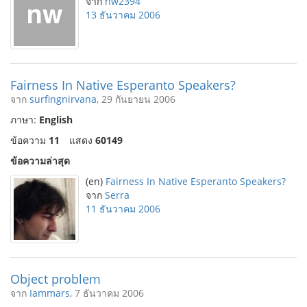
จาก
nw2394
13 ธันวาคม 2006
Fairness In Native Esperanto Speakers?
จาก
surfingnirvana
, 29 กันยายน 2006
ภาษา:
English
ข้อความ
11
แสดง
60149
ข้อความล่าสุด
(en)
Fairness In Native Esperanto Speakers?
จาก
Serra
11 ธันวาคม 2006
Object problem
จาก
Iammars
, 7 ธันวาคม 2006