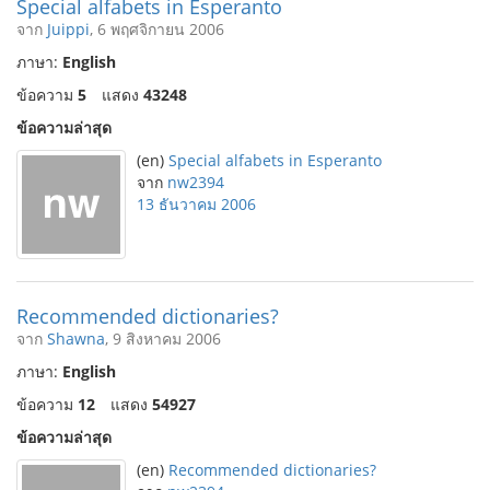
Special alfabets in Esperanto
จาก
Juippi
, 6 พฤศจิกายน 2006
ภาษา:
English
ข้อความ
5
แสดง
43248
ข้อความล่าสุด
(en)
Special alfabets in Esperanto
จาก
nw2394
13 ธันวาคม 2006
Recommended dictionaries?
จาก
Shawna
, 9 สิงหาคม 2006
ภาษา:
English
ข้อความ
12
แสดง
54927
ข้อความล่าสุด
(en)
Recommended dictionaries?