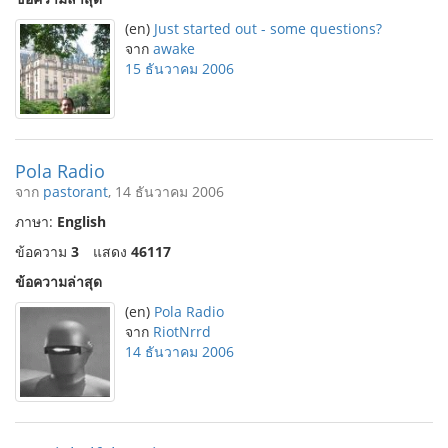
(en)
Just started out - some questions?
จาก
awake
15 ธันวาคม 2006
Pola Radio
จาก
pastorant
, 14 ธันวาคม 2006
ภาษา:
English
ข้อความ
3
แสดง
46117
ข้อความล่าสุด
(en)
Pola Radio
จาก
RiotNrrd
14 ธันวาคม 2006