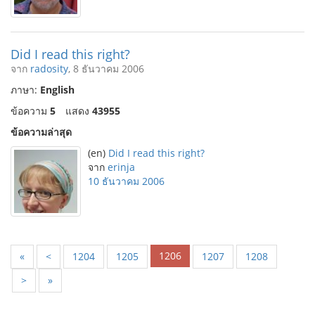
Did I read this right?
จาก
radosity
, 8 ธันวาคม 2006
ภาษา:
English
ข้อความ
5
แสดง
43955
ข้อความล่าสุด
(en)
Did I read this right?
จาก
erinja
10 ธันวาคม 2006
1206
«
<
1204
1205
1207
1208
>
»