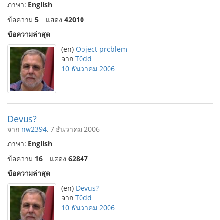
ภาษา:
English
ข้อความ
5
แสดง
42010
ข้อความล่าสุด
(en)
Object problem
จาก
T0dd
10 ธันวาคม 2006
Devus?
จาก
nw2394
, 7 ธันวาคม 2006
ภาษา:
English
ข้อความ
16
แสดง
62847
ข้อความล่าสุด
(en)
Devus?
จาก
T0dd
10 ธันวาคม 2006