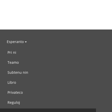
Esperanto
Pri ni
Teamo
Subtenu nin
Libro
Privateco
Reguloj