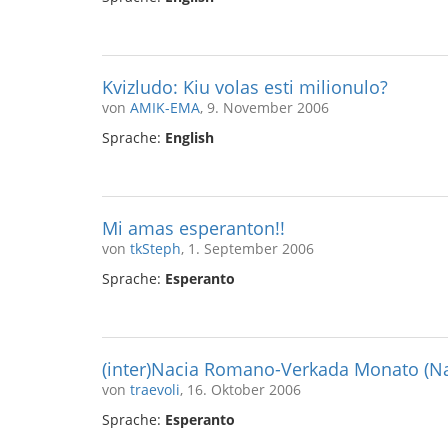
Kvizludo: Kiu volas esti milionulo?
von
AMIK-EMA
, 9. November 2006
Sprache:
English
Mi amas esperanton!!
von
tkSteph
, 1. September 2006
Sprache:
Esperanto
(inter)Nacia Romano-Verkada Monato (
von
traevoli
, 16. Oktober 2006
Sprache:
Esperanto