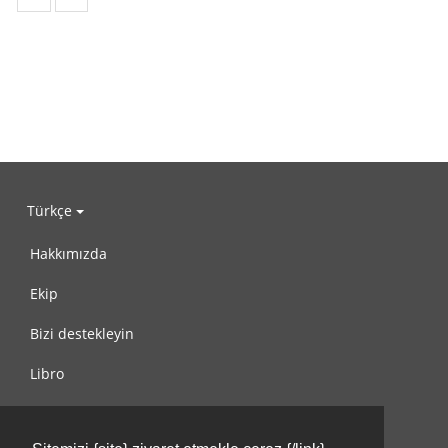
Türkçe
Hakkımızda
Ekip
Bizi destekleyin
Libro
Gizlilik Politikası