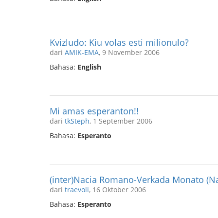
Kvizludo: Kiu volas esti milionulo?
dari
AMIK-EMA
, 9 November 2006
Bahasa:
English
Mi amas esperanton!!
dari
tkSteph
, 1 September 2006
Bahasa:
Esperanto
(inter)Nacia Romano-Verkada Monato (
dari
traevoli
, 16 Oktober 2006
Bahasa:
Esperanto