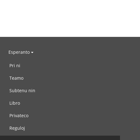
Esperanto
Pri ni
Teamo
Subtenu nin
Libro
Privateco
Reguloj