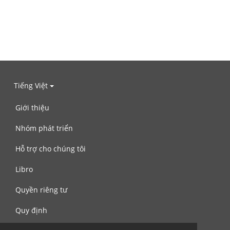
Tiếng Việt
Giới thiệu
Nhóm phát triển
Hỗ trợ cho chúng tôi
Libro
Quyền riêng tư
Quy định