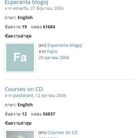
Esperanta blogoj
จาก
einarfa
, 27 มิถุนายน 2006
ภาษา:
English
ข้อความ
19
แสดง
61684
ข้อความล่าสุด
(en)
Esperanta blogoj
จาก
Fajro
20 ตุลาคม 2006
Courses on CD
จาก
pastorant
, 12 ตุลาคม 2006
ภาษา:
English
ข้อความ
12
แสดง
56837
ข้อความล่าสุด
(en)
Courses on CD