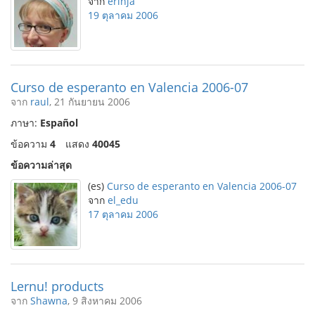
จาก
erinja
19 ตุลาคม 2006
Curso de esperanto en Valencia 2006-07
จาก
raul
, 21 กันยายน 2006
ภาษา:
Español
ข้อความ
4
แสดง
40045
ข้อความล่าสุด
(es)
Curso de esperanto en Valencia 2006-07
จาก
el_edu
17 ตุลาคม 2006
Lernu! products
จาก
Shawna
, 9 สิงหาคม 2006