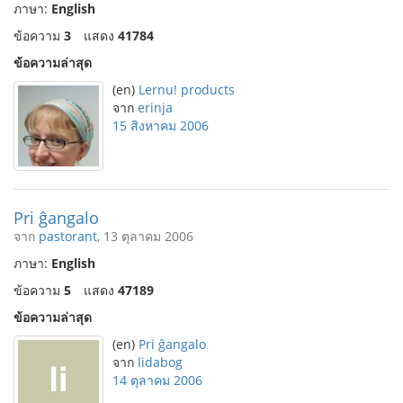
ภาษา:
English
ข้อความ
3
แสดง
41784
ข้อความล่าสุด
(en)
Lernu! products
จาก
erinja
15 สิงหาคม 2006
Pri ĝangalo
จาก
pastorant
, 13 ตุลาคม 2006
ภาษา:
English
ข้อความ
5
แสดง
47189
ข้อความล่าสุด
(en)
Pri ĝangalo
จาก
lidabog
14 ตุลาคม 2006