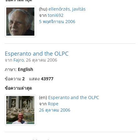
(hu)
ellenőrzés, javítás
จาก
toni692
5 พฤศจิกายน 2006
Esperanto and the OLPC
จาก
Fajro
, 26 ตุลาคม 2006
ภาษา:
English
ข้อความ
2
แสดง
43977
ข้อความล่าสุด
(en)
Esperanto and the OLPC
จาก
Rope
26 ตุลาคม 2006