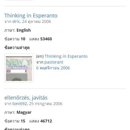
Thinking in Esperanto
จาก
dric
, 24 ตุลาคม 2006
ภาษา:
English
ข้อความ
10
แสดง
53460
ข้อความล่าสุด
(en)
Thinking in Esperanto
จาก
pastorant
6 พฤศจิกายน 2006
ellenőrzés, javítás
จาก
toni692
, 25 กรกฎาคม 2006
ภาษา:
Magyar
ข้อความ
15
แสดง
46712
ข้อความล่าสุด