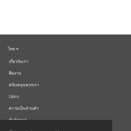
ไทย
เกี่ยวกับเรา
ทีมงาน
สนับสนุนพวกเรา
Libro
ความเป็นส่วนตัว
ข้อกำหนด