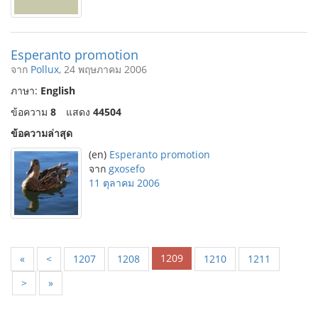
Esperanto promotion
จาก
Pollux
, 24 พฤษภาคม 2006
ภาษา:
English
ข้อความ
8
แสดง
44504
ข้อความล่าสุด
(en)
Esperanto promotion
จาก
gxosefo
11 ตุลาคม 2006
1209
«
<
1207
1208
1210
1211
>
»