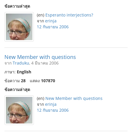
ข้อความล่าสุด
(en)
Esperanto interjections?
จาก
erinja
12 กันยายน 2006
New Member with questions
จาก
Traduku
, 4 มีนาคม 2006
ภาษา:
English
ข้อความ
28
แสดง
107870
ข้อความล่าสุด
(en)
New Member with questions
จาก
erinja
12 กันยายน 2006