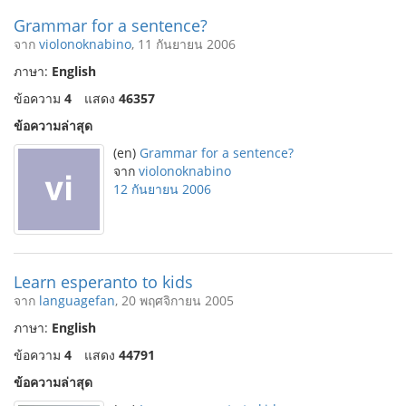
Grammar for a sentence?
จาก
violonoknabino
, 11 กันยายน 2006
ภาษา:
English
ข้อความ
4
แสดง
46357
ข้อความล่าสุด
(en)
Grammar for a sentence?
จาก
violonoknabino
12 กันยายน 2006
Learn esperanto to kids
จาก
languagefan
, 20 พฤศจิกายน 2005
ภาษา:
English
ข้อความ
4
แสดง
44791
ข้อความล่าสุด