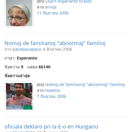
(en)
Learn esperanto to kids
จาก
erinja
11 กันยายน 2006
Nomoj de familianoj "abnormaj" familioj
จาก
pacepacapaco
, 4 สิงหาคม 2006
ภาษา:
Esperanto
ข้อความ
9
แสดง
66140
ข้อความล่าสุด
(eo)
Nomoj de familianoj "abnormaj" familioj
จาก
mateno
7 กันยายน 2006
oficiala deklaro pri la E-o en Hungario