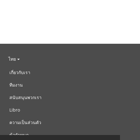
ไทย
เกี่ยวกับเรา
ทีมงาน
สนับสนุนพวกเรา
Libro
ความเป็นส่วนตัว
ข้อกำหนด