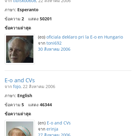
จาก
tibisko0608
, 22 สิงหาคม 2006
ภาษา:
Esperanto
ข้อความ
2
แสดง
50201
ข้อความล่าสุด
(eo)
oficiala deklaro pri la E-o en Hungario
จาก
toni692
30 สิงหาคม 2006
E-o and CVs
จาก
fojo
, 22 สิงหาคม 2006
ภาษา:
English
ข้อความ
5
แสดง
46344
ข้อความล่าสุด
(en)
E-o and CVs
จาก
erinja
27 สิงหาคม 2006