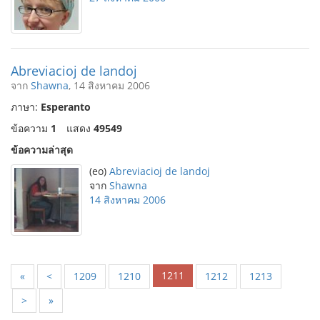
Abreviacioj de landoj
จาก
Shawna
, 14 สิงหาคม 2006
ภาษา:
Esperanto
ข้อความ
1
แสดง
49549
ข้อความล่าสุด
(eo)
Abreviacioj de landoj
จาก
Shawna
14 สิงหาคม 2006
1211
«
<
1209
1210
1212
1213
>
»