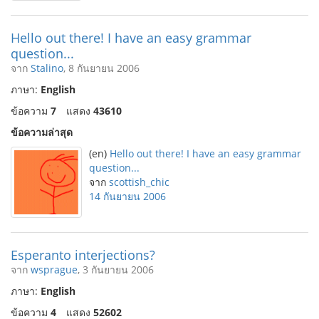
Hello out there! I have an easy grammar
question...
จาก
Stalino
, 8 กันยายน 2006
ภาษา:
English
ข้อความ
7
แสดง
43610
ข้อความล่าสุด
(en)
Hello out there! I have an easy grammar
question...
จาก
scottish_chic
14 กันยายน 2006
Esperanto interjections?
จาก
wsprague
, 3 กันยายน 2006
ภาษา:
English
ข้อความ
4
แสดง
52602