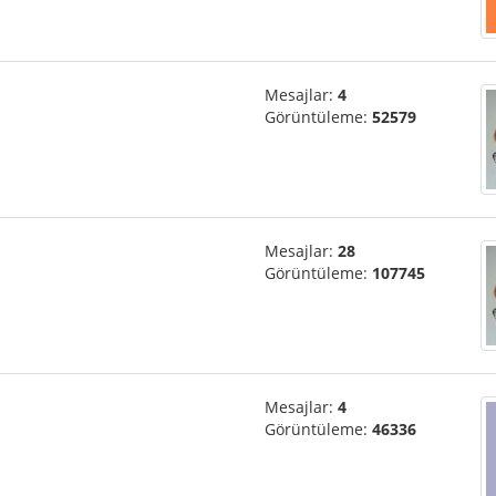
Mesajlar:
4
Görüntüleme:
52579
Mesajlar:
28
Görüntüleme:
107745
Mesajlar:
4
Görüntüleme:
46336