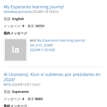
My Esperanto learning journy!
tomokoesperanto
,2024年1月10日の
言語:
English
メッセージ:
9
表示
10721
最終メッセージ
(en)
My Esperanto learning journy!
lan_lrnr_224
の
2024年11月18日
Al Usonanoj: Kiun vi subtenas por prezidanto en
2024?
MHS
,2024年10月11日の
言語:
Esperanto
メッセージ:
4
表示
8683
最終メッセージ