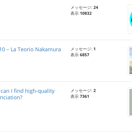
メッセージ:
24
表示
10832
 10 – La Teorio Nakamura
メッセージ:
1
表示
6857
ind high-quality
メッセージ:
2
表示
7361
nciation?