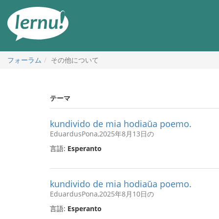
目
次
へ
フォーラム
その他について
テーマ
kundivido de mia hodiaŭa poemo.
EduardusPona,2025年8月13日の
言語:
Esperanto
kundivido de mia hodiaŭa poemo.
EduardusPona,2025年8月10日の
言語:
Esperanto